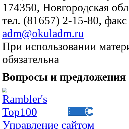
174350, Новгородская обл.,
тел. (81657) 2-15-80, факс
adm@okuladm.ru
При использовании матери
обязательна
Вопросы и предложения 
Управление сайтом