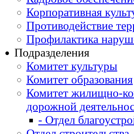
Корпоративная культ
Противодействие те
Профилактика наруш
Подразделения
Комитет культуры
Комитет образования
Комитет жилищно-ко
дорожной деятельно
- Отдел благоустро
Отдел строительства,