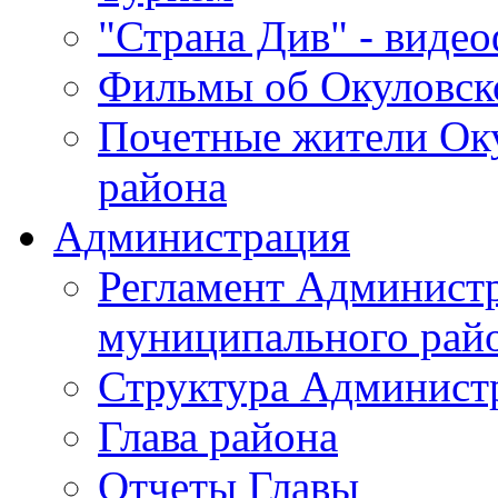
"Страна Див" - виде
Фильмы об Окуловск
Почетные жители Ок
района
Администрация
Регламент Админист
муниципального рай
Структура Админист
Глава района
Отчеты Главы