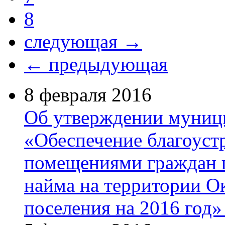
8
следующая →
← предыдующая
8 февраля 2016
Об утверждении муниц
«Обеспечение благоус
помещениями граждан п
найма на территории О
поселения на 2016 год»