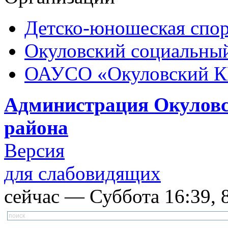
Детско-юношеская спор
Окуловский социальный
ОАУСО «Окуловский 
Администрация Окуловс
района
Версия
для слабовидящих
сейчас — Суббота 16:39, 8