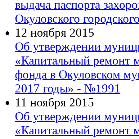
выдача паспорта захор
Окуловского городског
12 ноября 2015
Об утверждении муниц
«Капитальный ремонт 
фонда в Окуловском му
2017 годы» - №1991
11 ноября 2015
Об утверждении муниц
«Капитальный ремонт 