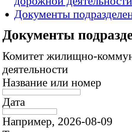
дорожной деятельност
Документы подразделе
Документы подразд
Комитет жилищно-коммун
деятельности
Название или номер
Дата
Например, 2026-08-09