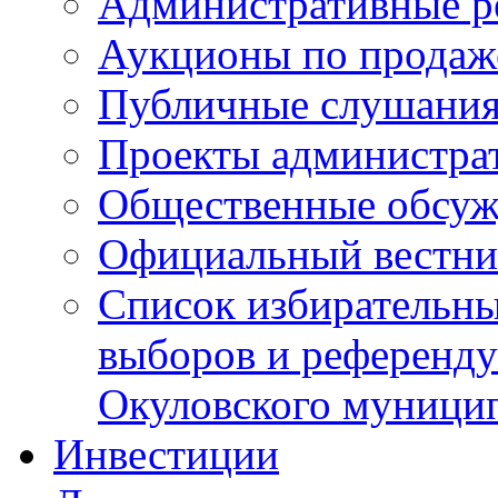
Административные р
Аукционы по продаж
Публичные слушани
Проекты администра
Общественные обсуж
Официальный вестни
Список избирательны
выборов и референду
Окуловского муници
Инвестиции