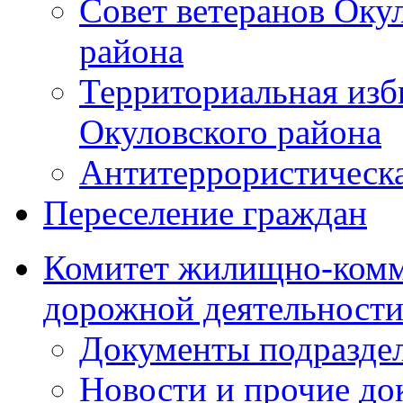
Совет ветеранов Оку
района
Территориальная изб
Окуловского района
Антитеррористическ
Переселение граждан
Комитет жилищно-комм
дорожной деятельност
Документы подразде
Новости и прочие д