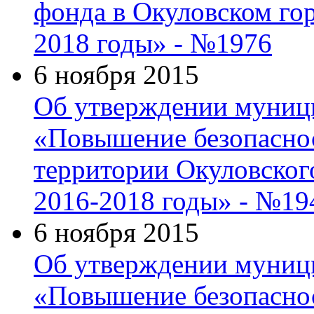
фонда в Окуловском го
2018 годы» - №1976
6 ноября 2015
Об утверждении муниц
«Повышение безопасно
территории Окуловского
2016-2018 годы» - №19
6 ноября 2015
Об утверждении муниц
«Повышение безопасно