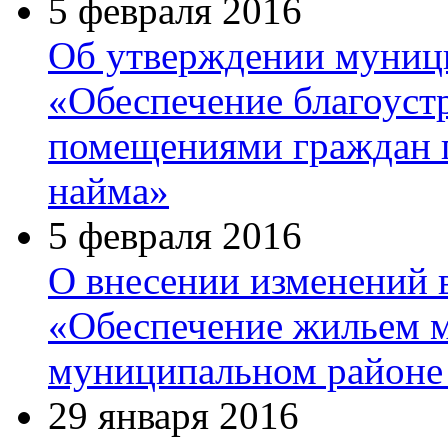
5 февраля 2016
Об утверждении муниц
«Обеспечение благоус
помещениями граждан п
найма»
5 февраля 2016
О внесении изменений
«Обеспечение жильем м
муниципальном районе 
29 января 2016