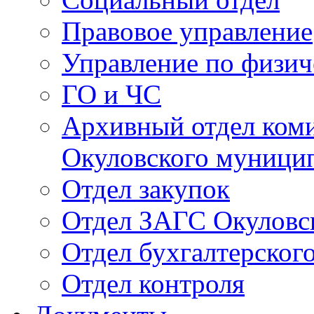
Правовое управление
Управление по физич
ГО и ЧС
Архивный отдел ком
Окуловского муници
Отдел закупок
Отдел ЗАГС Окуловс
Отдел бухгалтерского
Отдел контроля