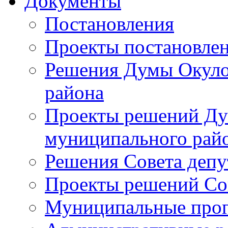
Документы
Постановления
Проекты постановле
Решения Думы Окуло
района
Проекты решений Ду
муниципального рай
Решения Совета депу
Проекты решений Со
Муниципальные про