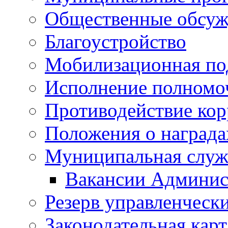
Общественные обсуж
Благоустройство
Мобилизационная по
Исполнение полномо
Противодействие ко
Положения о награда
Муниципальная служ
Вакансии Админис
Резерв управленчески
Законодательная карт