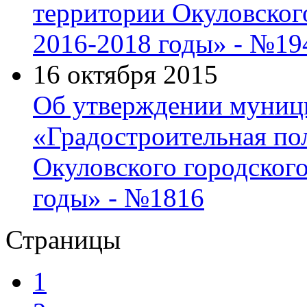
территории Окуловског
2016-2018 годы» - №19
16 октября 2015
Об утверждении муниц
«Градостроительная по
Окуловского городского
годы» - №1816
Страницы
1