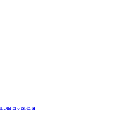
ипального района