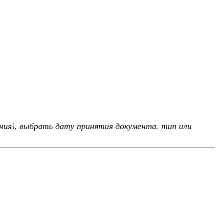
ния), выбрать дату принятия документа, тип или