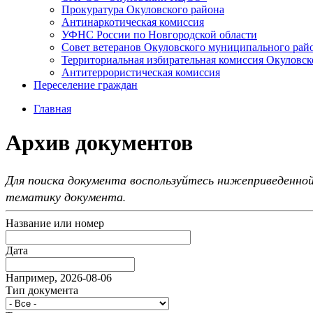
Прокуратура Окуловского района
Антинаркотическая комиссия
УФНС России по Новгородской области
Совет ветеранов Окуловского муниципального рай
Территориальная избирательная комиссия Окуловск
Антитеррористическая комиссия
Переселение граждан
Главная
Архив документов
Для поиска документа воспользуйтесь нижеприведенной
тематику документа.
Название или номер
Дата
Например, 2026-08-06
Тип документа