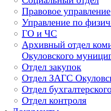
Правовое управление
Управление по физич
ГО и ЧС
Архивный отдел ком
Окуловского муници
Отдел закупок
Отдел ЗАГС Окуловс
Отдел бухгалтерского
Отдел контроля