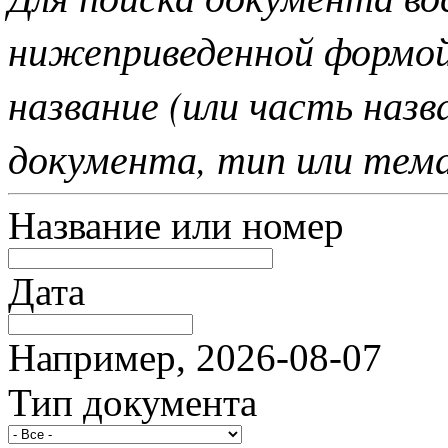
нижеприведенной формо
название (или часть наз
документа, тип или тем
Название или номер
Дата
Например, 2026-08-07
Тип документа