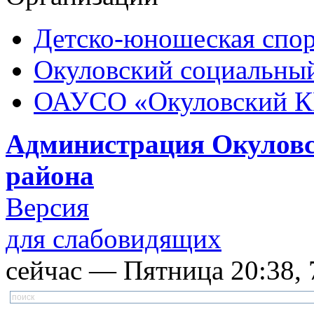
Детско-юношеская спор
Окуловский социальный
ОАУСО «Окуловский 
Администрация Окуловс
района
Версия
для слабовидящих
сейчас — Пятница 20:38, 