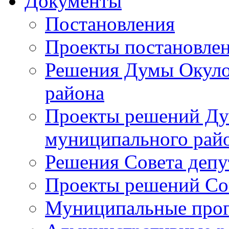
Документы
Постановления
Проекты постановле
Решения Думы Окуло
района
Проекты решений Ду
муниципального рай
Решения Совета депу
Проекты решений Со
Муниципальные про