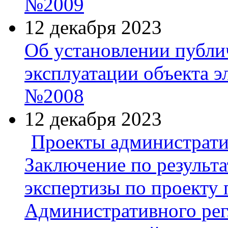
№2009
12 декабря 2023
Об установлении публич
эксплуатации объекта э
№2008
12 декабря 2023
Проекты администрати
Заключение по результ
экспертизы по проекту
Административного рег