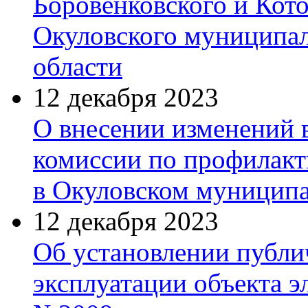
Боровенковского и Кото
Окуловского муниципал
области
12 декабря 2023
О внесении изменений 
комиссии по профилакт
в Окуловском муницип
12 декабря 2023
Об установлении публич
эксплуатации объекта э