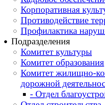
Корпоративная культ
Противодействие те
Профилактика наруш
Подразделения
Комитет культуры
Комитет образования
Комитет жилищно-ко
дорожной деятельно
- Отдел благоустро
Отдел строительства,