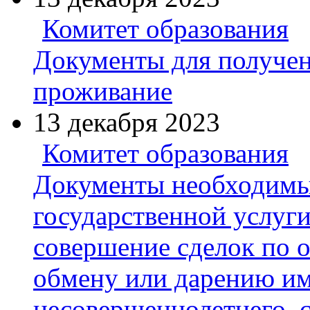
Комитет образования
Документы для получен
проживание
13 декабря 2023
Комитет образования
Документы необходимы
государственной услуг
совершение сделок по 
обмену или дарению и
несовершеннолетнего, сд