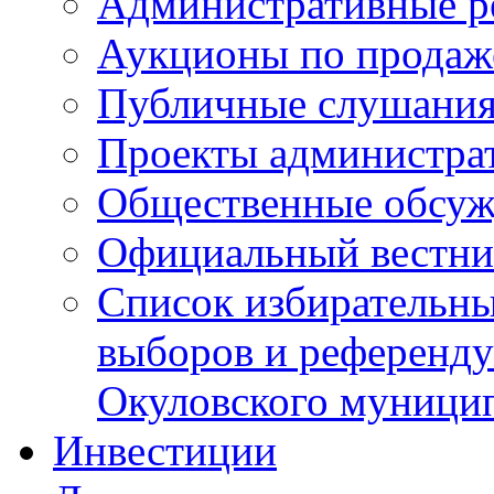
Административные р
Аукционы по продаж
Публичные слушани
Проекты администра
Общественные обсуж
Официальный вестни
Список избирательны
выборов и референду
Окуловского муници
Инвестиции