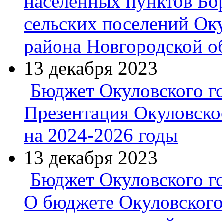
населенных пунктов Бо
сельских поселений Ок
района Новгородской о
13 декабря 2023
Бюджет Окуловского г
Презентация Окуловско
на 2024-2026 годы
13 декабря 2023
Бюджет Окуловского г
О бюджете Окуловского