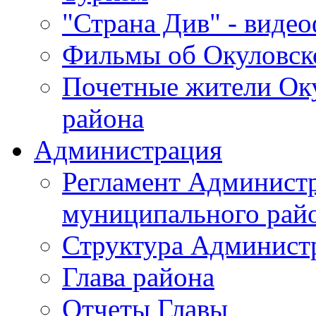
"Страна Див" - виде
Фильмы об Окуловск
Почетные жители Ок
района
Администрация
Регламент Админист
муниципального рай
Структура Админист
Глава района
Отчеты Главы