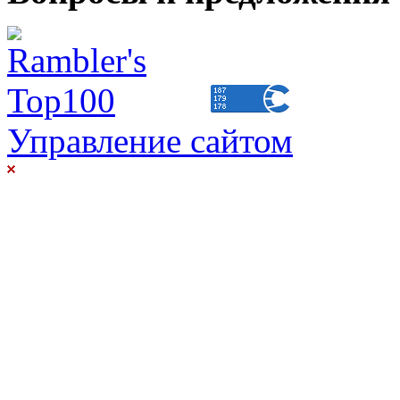
Управление сайтом