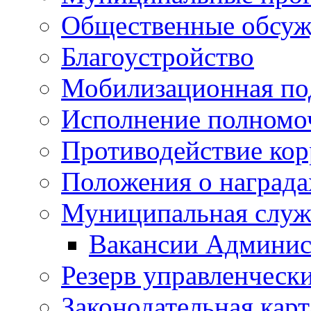
Общественные обсуж
Благоустройство
Мобилизационная по
Исполнение полномо
Противодействие ко
Положения о награда
Муниципальная служ
Вакансии Админис
Резерв управленчески
Законодательная карт