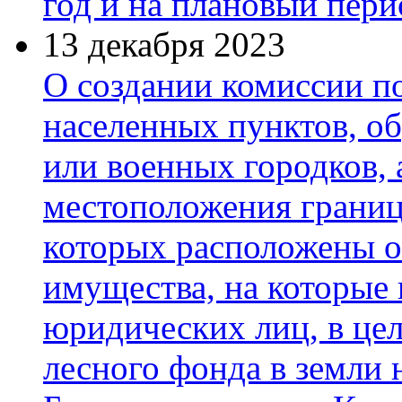
год и на плановый пери
13 декабря 2023
О создании комиссии п
населенных пунктов, о
или военных городков,
местоположения границ
которых расположены 
имущества, на которые 
юридических лиц, в цел
лесного фонда в земли