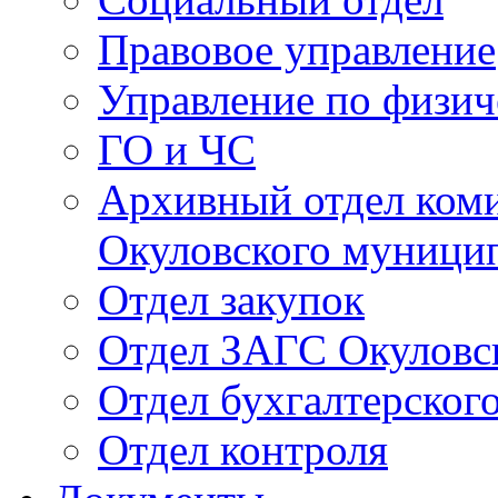
Правовое управление
Управление по физич
ГО и ЧС
Архивный отдел ком
Окуловского муници
Отдел закупок
Отдел ЗАГС Окуловс
Отдел бухгалтерского
Отдел контроля