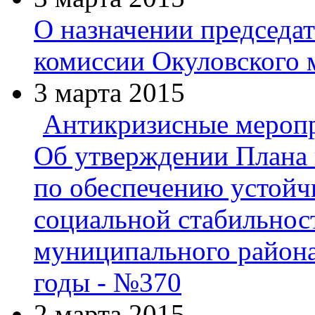
О назначении председа
комиссии Окуловского 
3 марта 2015
Антикризисные мероп
Об утверждении Плана
по обеспечению устойч
социальной стабильнос
муниципального района 
годы - №370
2 марта 2015