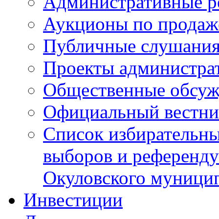
Административные р
Аукционы по продаж
Публичные слушани
Проекты администра
Общественные обсуж
Официальный вестни
Список избирательны
выборов и референду
Окуловского муници
Инвестиции