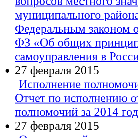
вопросов местного зна
муниципального район
Федеральным законом о
ФЗ «Об общих принцип
самоуправления в Росс
27 февраля 2015
Исполнение полномоч
Отчет по исполнению о
полномочий за 2014 го
27 февраля 2015