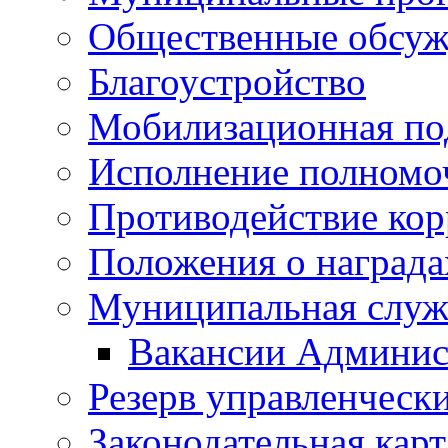
Общественные обсуж
Благоустройство
Мобилизационная по
Исполнение полномо
Противодействие ко
Положения о награда
Муниципальная служ
Вакансии Админис
Резерв управленчески
Законодательная карт