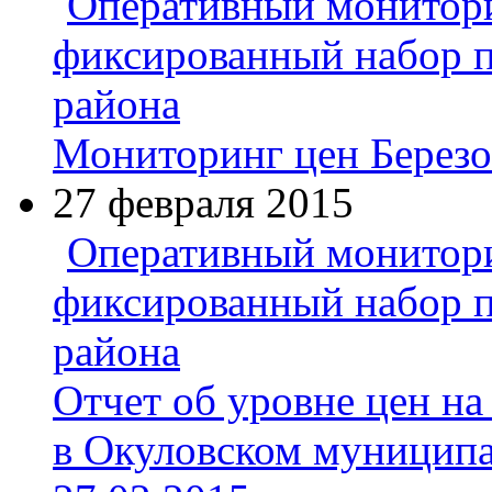
Оперативный монитори
фиксированный набор п
района
Мониторинг цен Берез
27 февраля 2015
Оперативный монитори
фиксированный набор п
района
Отчет об уровне цен н
в Окуловском муниципа