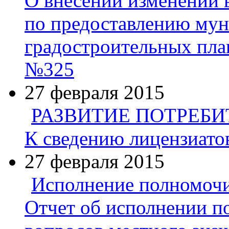
О внесении изменений 
по предоставлению му
градостроительных пла
№325
27 февраля 2015
РАЗВИТИЕ ПОТРЕБ
К сведению лицензиато
27 февраля 2015
Исполнение полномоч
Отчет об исполнении 