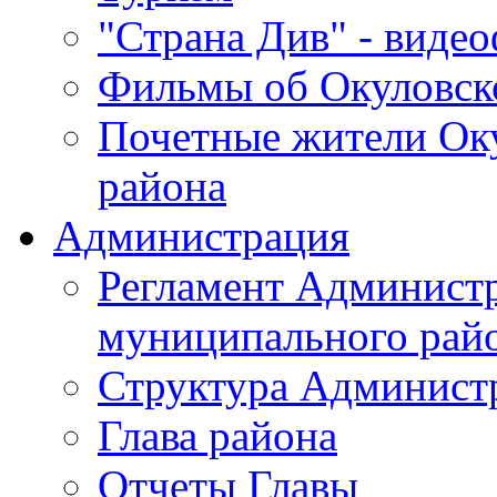
"Страна Див" - виде
Фильмы об Окуловск
Почетные жители Ок
района
Администрация
Регламент Админист
муниципального рай
Структура Админист
Глава района
Отчеты Главы