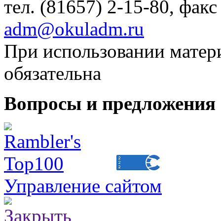
тел. (81657) 2-15-80, факс
adm@okuladm.ru
При использовании матери
обязательна
Вопросы и предложения 
Управление сайтом