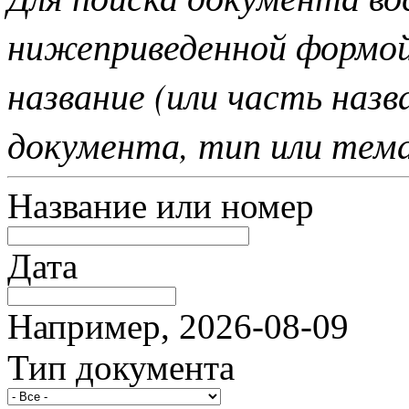
нижеприведенной формо
название (или часть наз
документа, тип или тем
Название или номер
Дата
Например, 2026-08-09
Тип документа