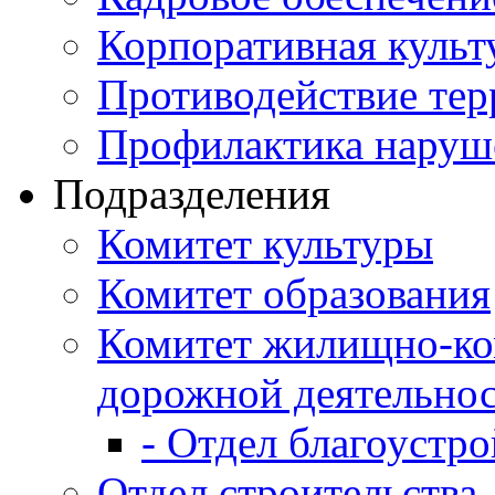
Корпоративная культ
Противодействие те
Профилактика наруш
Подразделения
Комитет культуры
Комитет образования
Комитет жилищно-ко
дорожной деятельно
- Отдел благоустро
Отдел строительства,