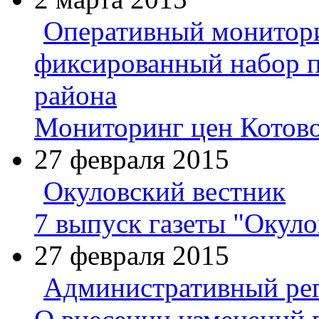
Оперативный монитори
фиксированный набор п
района
Мониторинг цен Котов
27 февраля 2015
Окуловский вестник
7 выпуск газеты "Окуло
27 февраля 2015
Административный ре