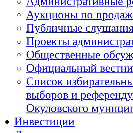
Административные р
Аукционы по продаж
Публичные слушани
Проекты администра
Общественные обсуж
Официальный вестни
Список избирательны
выборов и референду
Окуловского муници
Инвестиции