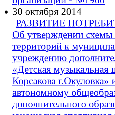
30 октября 2014
РАЗВИТИЕ ПОТРЕБ
Об утверждении схемы
территорий к муницип
учреждению дополнител
«Детская музыкальная 
Корсакова г.Окуловка»
автономному общеобра
дополнительного образ