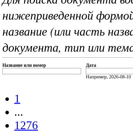
нижеприведенной формо
название (или часть наз
документа, тип или тем
Название или номер
Дата
Например, 2026-08-10
1
...
1276