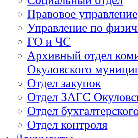
Правовое управление
Управление по физич
ГО и ЧС
Архивный отдел ком
Окуловского муници
Отдел закупок
Отдел ЗАГС Окуловс
Отдел бухгалтерского
Отдел контроля