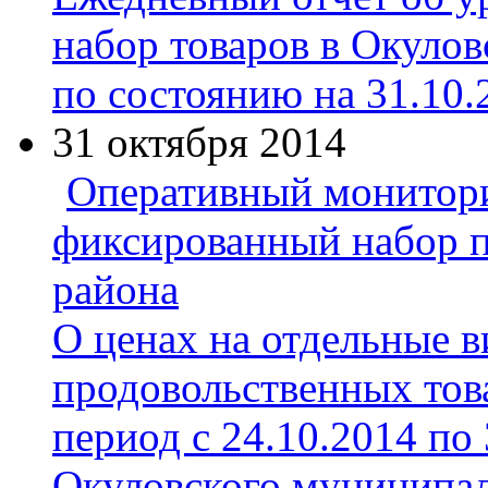
набор товаров в Окуло
по состоянию на 31.10.
31 октября 2014
Оперативный монитори
фиксированный набор п
района
О ценах на отдельные 
продовольственных тов
период с 24.10.2014 по
Окуловского муниципал