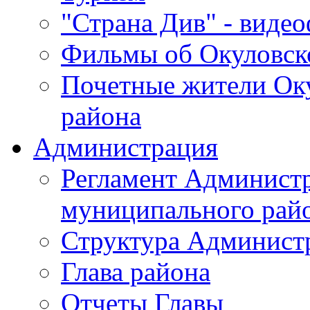
"Страна Див" - виде
Фильмы об Окуловск
Почетные жители Ок
района
Администрация
Регламент Админист
муниципального рай
Структура Админист
Глава района
Отчеты Главы