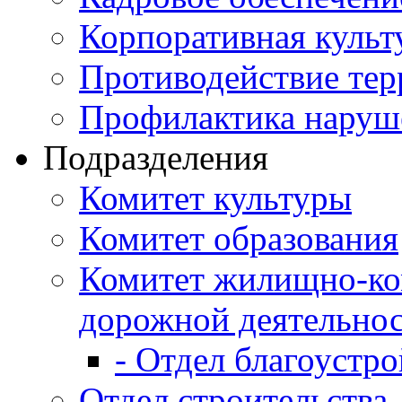
Корпоративная культ
Противодействие те
Профилактика наруш
Подразделения
Комитет культуры
Комитет образования
Комитет жилищно-ко
дорожной деятельно
- Отдел благоустро
Отдел строительства,