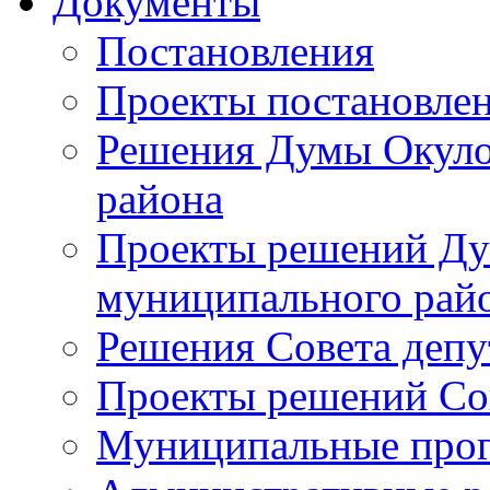
Документы
Постановления
Проекты постановле
Решения Думы Окуло
района
Проекты решений Ду
муниципального рай
Решения Совета депу
Проекты решений Со
Муниципальные про