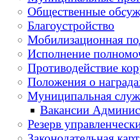
Общественные обсуж
Благоустройство
Мобилизационная по
Исполнение полномо
Противодействие ко
Положения о награда
Муниципальная служ
Вакансии Админис
Резерв управленчески
Законодательная карт