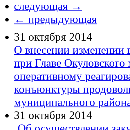
следующая →
← предыдующая
31 октября 2014
О внесении изменении в
при Главе Окуловского
оперативному реагиров
конъюнктуры продоволь
муниципального район
31 октября 2014
Об осуществлении зак