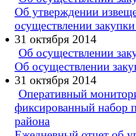
Об утверждении извеще
осуществлении закупки
31 октября 2014
Об осуществлении зак
Об осуществлении заку
31 октября 2014
Оперативный монитори
фиксированный набор п
района
Ежедневный отчет об у