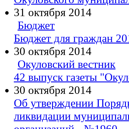
31 октября 2014
Бюджет
Бюджет для граждан 20
30 октября 2014
Окуловский вестник
42 выпуск газеты "Окул
30 октября 2014
Об утверждении Порядк
ликвидации муниципал
организаций - №1960