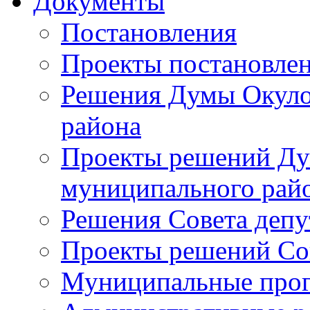
Документы
Постановления
Проекты постановле
Решения Думы Окуло
района
Проекты решений Ду
муниципального рай
Решения Совета депу
Проекты решений Со
Муниципальные про