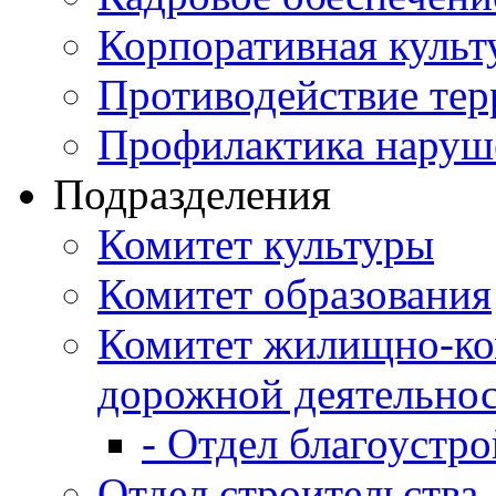
Корпоративная культ
Противодействие те
Профилактика наруш
Подразделения
Комитет культуры
Комитет образования
Комитет жилищно-ко
дорожной деятельно
- Отдел благоустро
Отдел строительства,