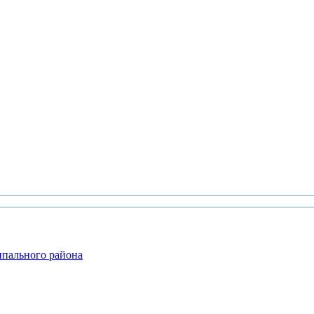
ипального района