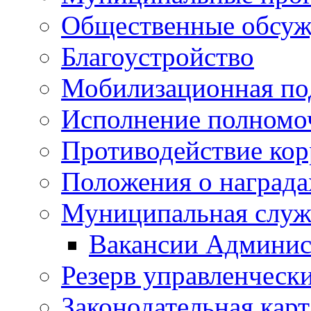
Общественные обсуж
Благоустройство
Мобилизационная по
Исполнение полномо
Противодействие ко
Положения о награда
Муниципальная служ
Вакансии Админис
Резерв управленчески
Законодательная карт