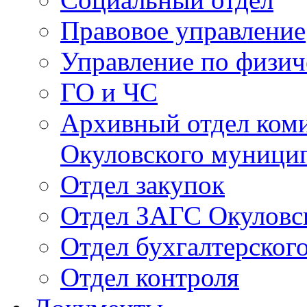
Правовое управление
Управление по физич
ГО и ЧС
Архивный отдел ком
Окуловского муници
Отдел закупок
Отдел ЗАГС Окуловс
Отдел бухгалтерского
Отдел контроля