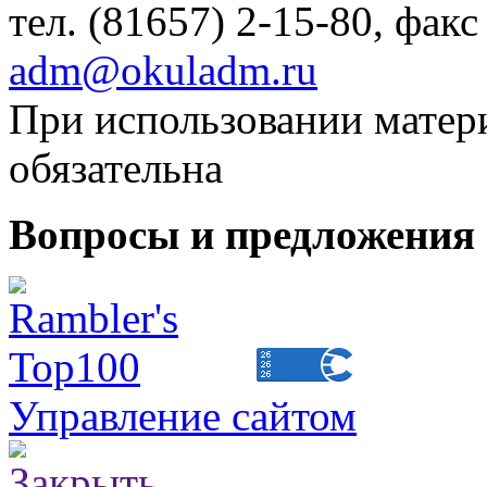
тел. (81657) 2-15-80, факс
adm@okuladm.ru
При использовании матери
обязательна
Вопросы и предложения 
Управление сайтом