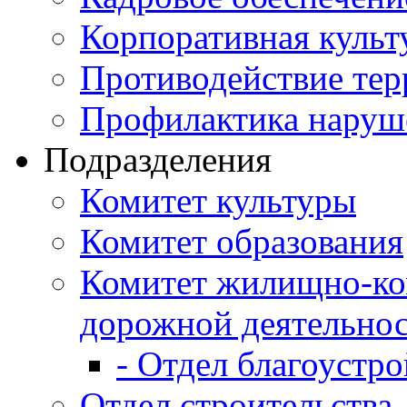
Корпоративная культ
Противодействие те
Профилактика наруш
Подразделения
Комитет культуры
Комитет образования
Комитет жилищно-ко
дорожной деятельно
- Отдел благоустро
Отдел строительства,