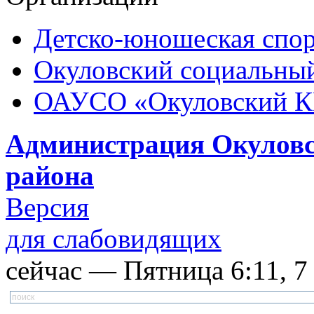
Детско-юношеская спор
Окуловский социальный
ОАУСО «Окуловский 
Администрация Окуловс
района
Версия
для слабовидящих
сейчас — Пятница 6:11, 7 