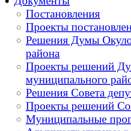
Документы
Постановления
Проекты постановле
Решения Думы Окуло
района
Проекты решений Ду
муниципального рай
Решения Совета депу
Проекты решений Со
Муниципальные про