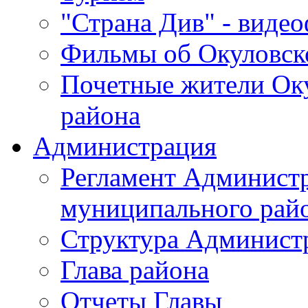
"Страна Див" - виде
Фильмы об Окуловск
Почетные жители Ок
района
Администрация
Регламент Админист
муниципального рай
Структура Админист
Глава района
Отчеты Главы