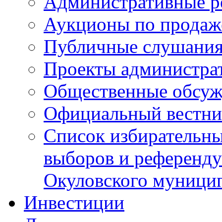
Административные р
Аукционы по продаж
Публичные слушани
Проекты администра
Общественные обсуж
Официальный вестни
Список избирательны
выборов и референду
Окуловского муници
Инвестиции