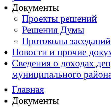
Документы
Проекты решений
Решения Думы
Протоколы заседаний
Новости и прочие доку
Сведения о доходах де
муниципального район
Главная
Документы