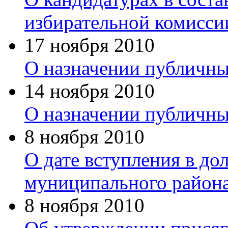
избирательной комисси
17 ноября 2010
О назначении публичны
14 ноября 2010
О назначении публичны
8 ноября 2010
О дате вступления в до
муниципального района
8 ноября 2010