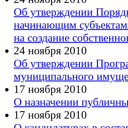
Об утверждении Порядк
начинающим субъектам 
на создание собственно
24 ноября 2010
Об утверждении Прогр
муниципального имущес
17 ноября 2010
О назначении публичны
17 ноября 2010
О кандидатурах в сост