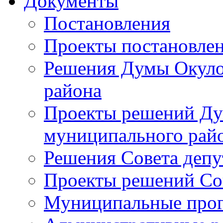
Документы
Постановления
Проекты постановле
Решения Думы Окуло
района
Проекты решений Ду
муниципального рай
Решения Совета депу
Проекты решений Со
Муниципальные про