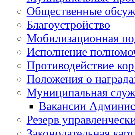
Общественные обсуж
Благоустройство
Мобилизационная по
Исполнение полномо
Противодействие ко
Положения о награда
Муниципальная служ
Вакансии Админис
Резерв управленчески
Законодательная карт