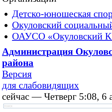
Детско-юношеская спор
Окуловский социальный
ОАУСО «Окуловский 
Администрация Окуловс
района
Версия
для слабовидящих
сейчас — Четверг 5:08, 6 