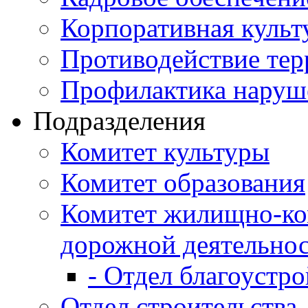
Корпоративная культ
Противодействие те
Профилактика наруш
Подразделения
Комитет культуры
Комитет образования
Комитет жилищно-ко
дорожной деятельно
- Отдел благоустро
Отдел строительства,