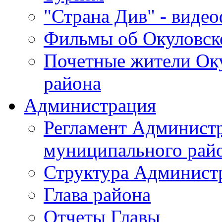
"Страна Див" - виде
Фильмы об Окуловск
Почетные жители Ок
района
Администрация
Регламент Админист
муниципального рай
Структура Админист
Глава района
Отчеты Главы