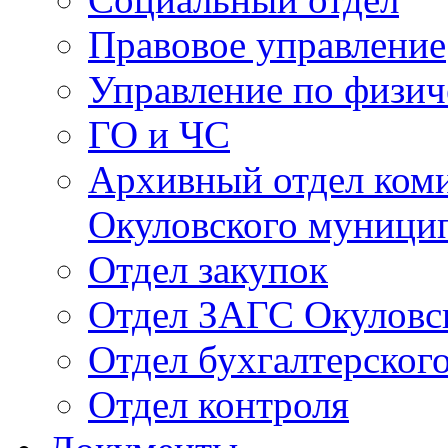
Правовое управление
Управление по физич
ГО и ЧС
Архивный отдел ком
Окуловского муници
Отдел закупок
Отдел ЗАГС Окуловс
Отдел бухгалтерского
Отдел контроля