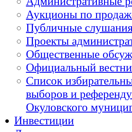
Административные р
Аукционы по продаж
Публичные слушани
Проекты администра
Общественные обсуж
Официальный вестни
Список избирательны
выборов и референду
Окуловского муници
Инвестиции