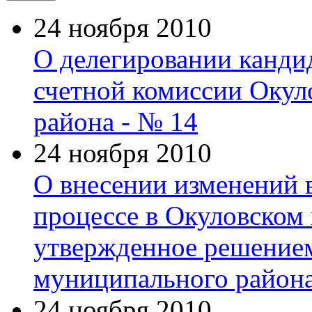
24 ноября 2010
О делегировании канди
счетной комиссии Окул
района - № 14
24 ноября 2010
О внесении изменений 
процессе в Окуловском
утвержденное решение
муниципального района
24 ноября 2010