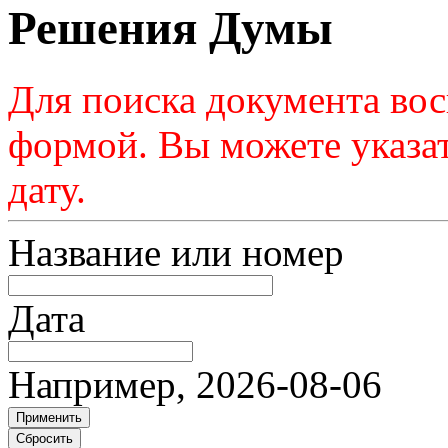
Решения Думы
Для поиска документа во
формой. Вы можете указат
дату.
Название или номер
Дата
Например, 2026-08-06