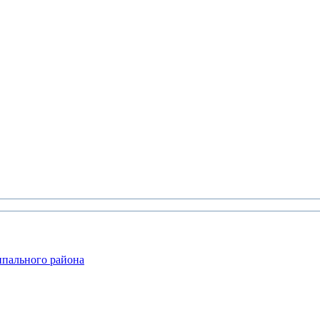
ипального района