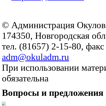
© Администрация Окулов
174350, Новгородская обл.,
тел. (81657) 2-15-80, факс
adm@okuladm.ru
При использовании матери
обязательна
Вопросы и предложения 