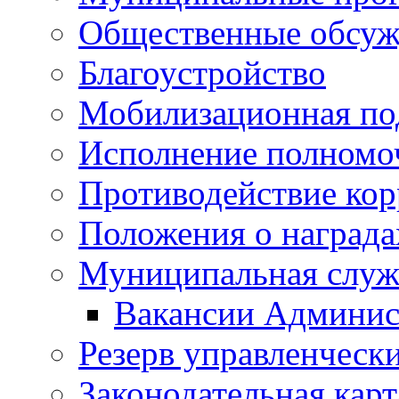
Общественные обсуж
Благоустройство
Мобилизационная по
Исполнение полномо
Противодействие ко
Положения о награда
Муниципальная служ
Вакансии Админис
Резерв управленчески
Законодательная карт