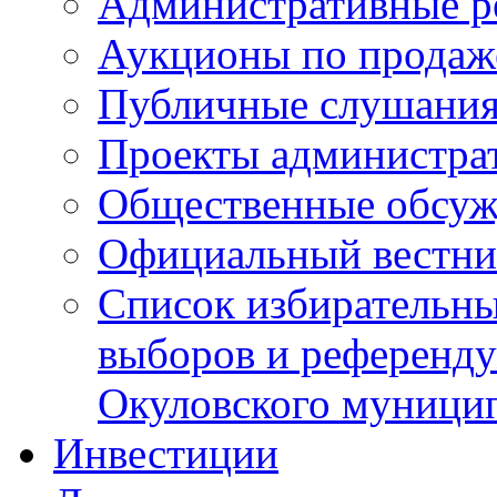
Административные р
Аукционы по продаж
Публичные слушани
Проекты администра
Общественные обсуж
Официальный вестни
Список избирательны
выборов и референду
Окуловского муници
Инвестиции