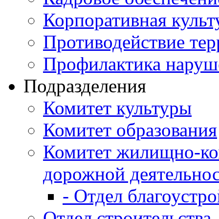
Корпоративная культ
Противодействие те
Профилактика наруш
Подразделения
Комитет культуры
Комитет образования
Комитет жилищно-ко
дорожной деятельно
- Отдел благоустро
Отдел строительства,