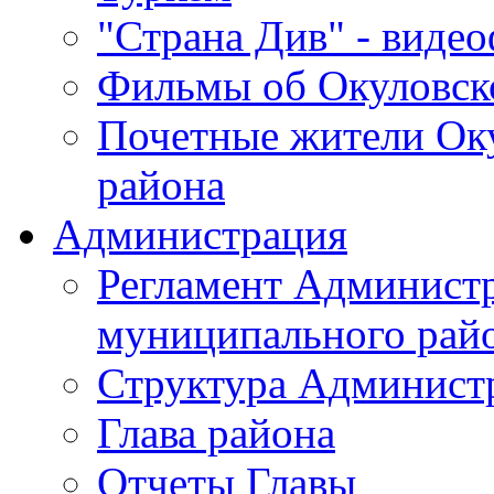
"Страна Див" - виде
Фильмы об Окуловск
Почетные жители Ок
района
Администрация
Регламент Админист
муниципального рай
Структура Админист
Глава района
Отчеты Главы