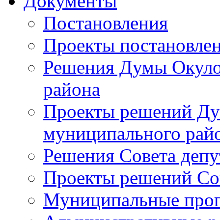
Документы
Постановления
Проекты постановле
Решения Думы Окуло
района
Проекты решений Ду
муниципального рай
Решения Совета депу
Проекты решений Со
Муниципальные про