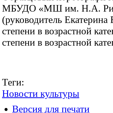
МБУДО «МШ им. Н.А. Рим
(руководитель Екатерина 
степени в возрастной кате
степени в возрастной кате
Теги:
Новости культуры
Версия для печати