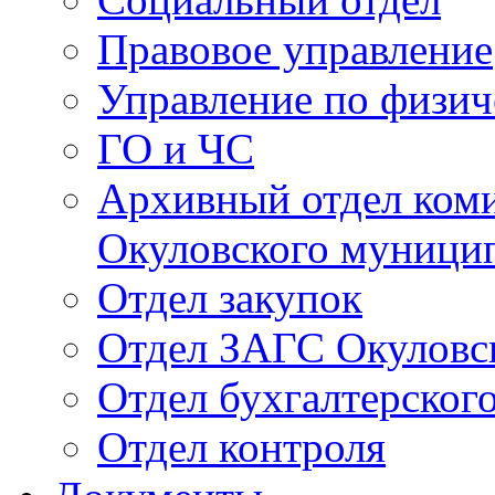
Правовое управление
Управление по физич
ГО и ЧС
Архивный отдел ком
Окуловского муници
Отдел закупок
Отдел ЗАГС Окуловс
Отдел бухгалтерского
Отдел контроля