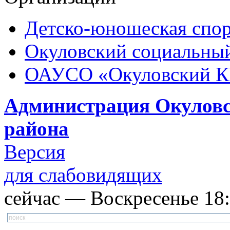
Детско-юношеская спор
Окуловский социальный
ОАУСО «Окуловский 
Администрация Окуловс
района
Версия
для слабовидящих
сейчас — Воскресенье 18: