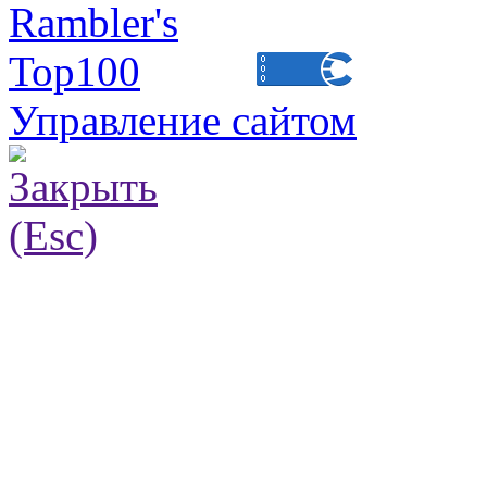
Управление сайтом