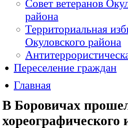
Совет ветеранов Оку
района
Территориальная изб
Окуловского района
Антитеррористическ
Переселение граждан
Главная
В Боровичах прошел
хореографического 