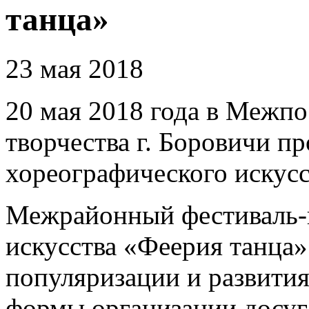
танца»
23 мая 2018
20 мая 2018 года в Межп
творчества г. Боровичи п
хореографического искусс
Межрайонный фестиваль-
искусства «Феерия танца
популяризации и развития
формы организации досуга