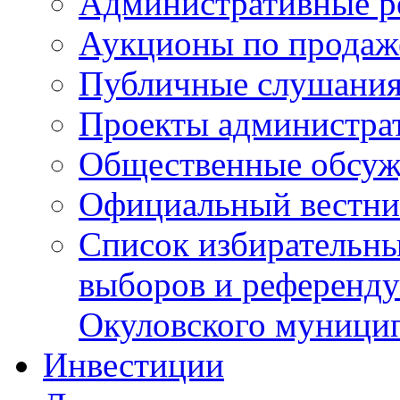
Административные р
Аукционы по продаж
Публичные слушани
Проекты администра
Общественные обсуж
Официальный вестни
Список избирательны
выборов и референду
Окуловского муници
Инвестиции