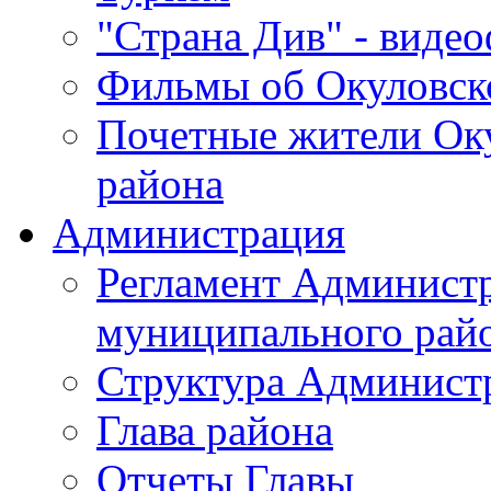
"Страна Див" - виде
Фильмы об Окуловск
Почетные жители Ок
района
Администрация
Регламент Админист
муниципального рай
Структура Админист
Глава района
Отчеты Главы