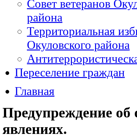
Совет ветеранов Оку
района
Территориальная изб
Окуловского района
Антитеррористическ
Переселение граждан
Главная
Предупреждение об
явлениях.