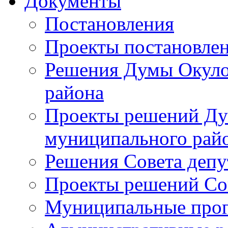
Документы
Постановления
Проекты постановле
Решения Думы Окуло
района
Проекты решений Ду
муниципального рай
Решения Совета депу
Проекты решений Со
Муниципальные про