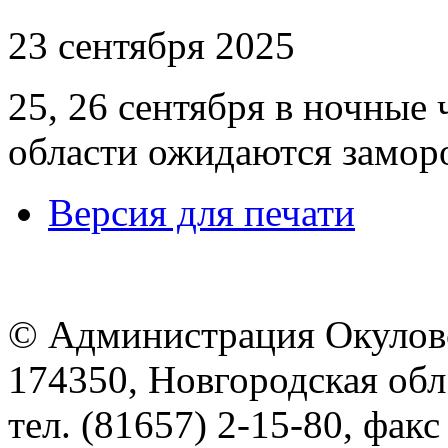
23 сентября 2025
25, 26 сентября в ночные
области ожидаются заморо
Версия для печати
© Администрация Окулов
174350, Новгородская обл.,
тел. (81657) 2-15-80, факс