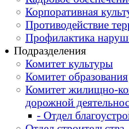
Корпоративная культ
Противодействие те
Профилактика наруш
Подразделения
Комитет культуры
Комитет образования
Комитет жилищно-ко
дорожной деятельно
- Отдел благоустро
Отдел строительства,