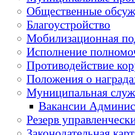
Общественные обсуж
Благоустройство
Мобилизационная по
Исполнение полномо
Противодействие ко
Положения о награда
Муниципальная служ
Вакансии Админис
Резерв управленчески
Законодательная карт