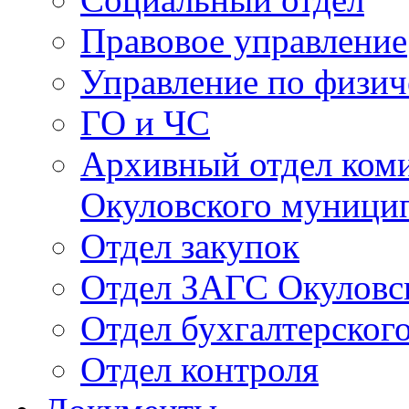
Правовое управление
Управление по физич
ГО и ЧС
Архивный отдел ком
Окуловского муници
Отдел закупок
Отдел ЗАГС Окуловс
Отдел бухгалтерского
Отдел контроля