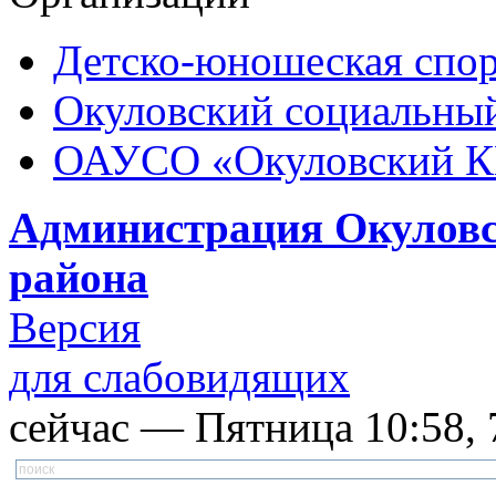
Детско-юношеская спор
Окуловский социальный
ОАУСО «Окуловский 
Администрация Окуловс
района
Версия
для слабовидящих
сейчас — Пятница 10:58, 