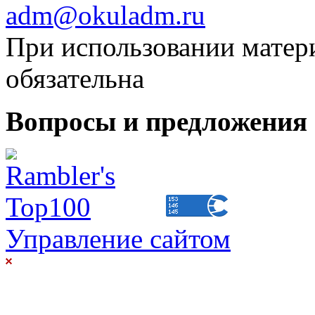
adm@okuladm.ru
При использовании матери
обязательна
Вопросы и предложения 
Управление сайтом