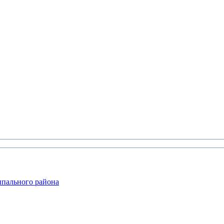
ипального района