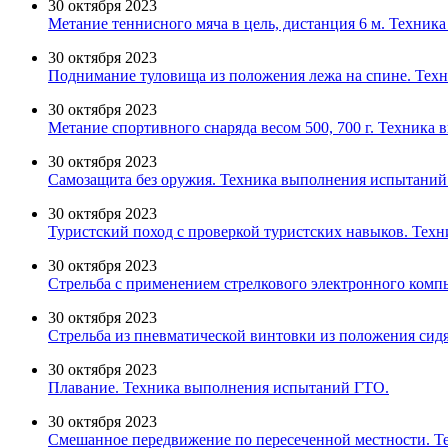
30 октября 2023
Метание теннисного мяча в цель, дистанция 6 м. Техни
30 октября 2023
Поднимание туловища из положения лежа на спине. Тех
30 октября 2023
Метание спортивного снаряда весом 500, 700 г. Техника
30 октября 2023
Самозащита без оружия. Техника выполнения испытаний
30 октября 2023
Туристский поход с проверкой туристских навыков. Тех
30 октября 2023
Стрельба с применением стрелкового электронного комп
30 октября 2023
Стрельба из пневматической винтовки из положения сидя
30 октября 2023
Плавание. Техника выполнения испытаний ГТО.
30 октября 2023
Смешанное передвижение по пересеченной местности. 