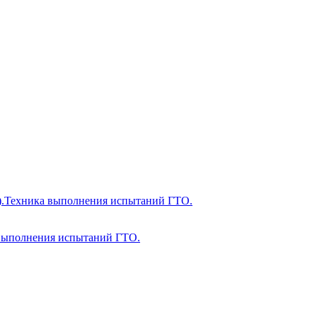
").Техника выполнения испытаний ГТО.
а выполнения испытаний ГТО.