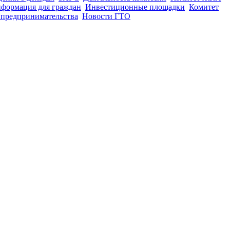
нформация для граждан
Инвестиционные площадки
Комитет
 предпринимательства
Новости ГТО