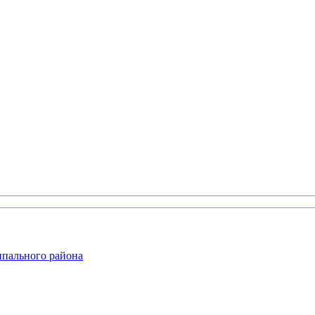
ипального района