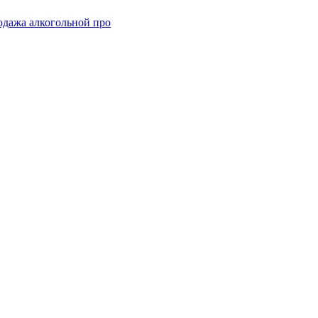
одажа алкогольной про