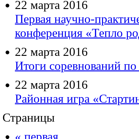
22 марта 2016
Первая научно-практиче
конференция «Тепло ро
22 марта 2016
Итоги соревнований по
22 марта 2016
Районная игра «Старти
Страницы
« первая