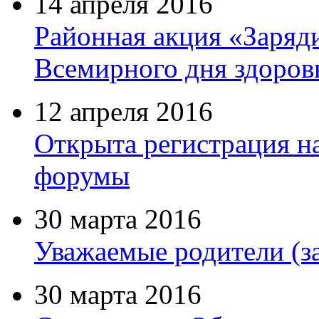
14 апреля 2016
Районная акция «Заряди
Всемирного дня здоров
12 апреля 2016
Открыта регистрация н
форумы
30 марта 2016
Уважаемые родители (з
30 марта 2016