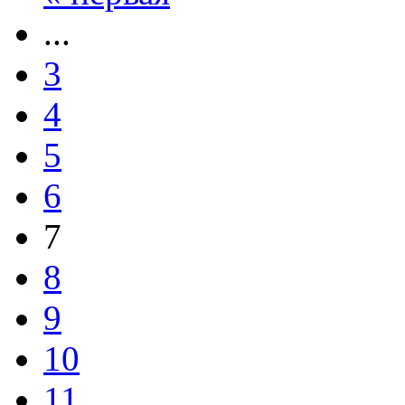
...
3
4
5
6
7
8
9
10
11