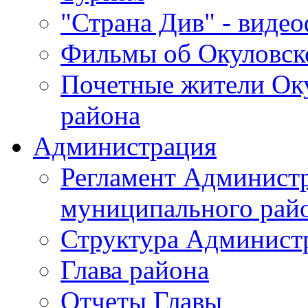
"Страна Див" - виде
Фильмы об Окуловск
Почетные жители Ок
района
Администрация
Регламент Админист
муниципального рай
Структура Админист
Глава района
Отчеты Главы