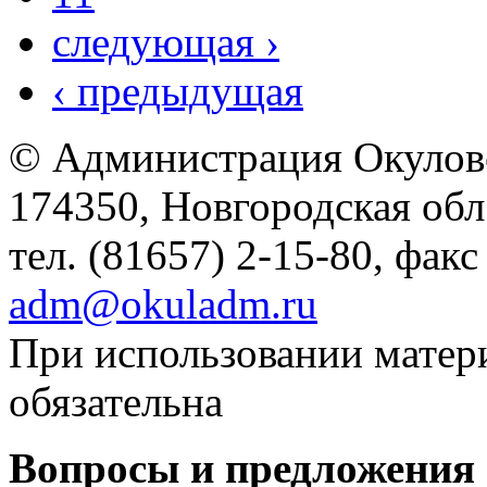
следующая ›
‹ предыдущая
© Администрация Окулов
174350, Новгородская обл.,
тел. (81657) 2-15-80, факс
adm@okuladm.ru
При использовании матери
обязательна
Вопросы и предложения 