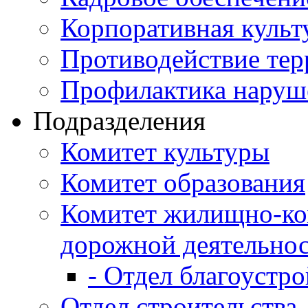
Корпоративная культ
Противодействие те
Профилактика наруш
Подразделения
Комитет культуры
Комитет образования
Комитет жилищно-ко
дорожной деятельно
- Отдел благоустро
Отдел строительства,