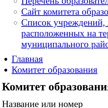
Перечень образоват
Сайт комитета образ
Список учреждений, 
расположенных на те
муниципального рай
Главная
Комитет образования
Комитет образовани
Название или номер