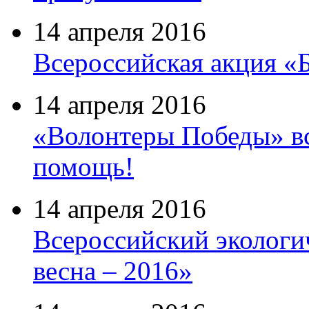
14 апреля 2016
Всероссийская акция «
14 апреля 2016
«Волонтеры Победы» вс
помощь!
14 апреля 2016
Всероссийский экологи
весна – 2016»