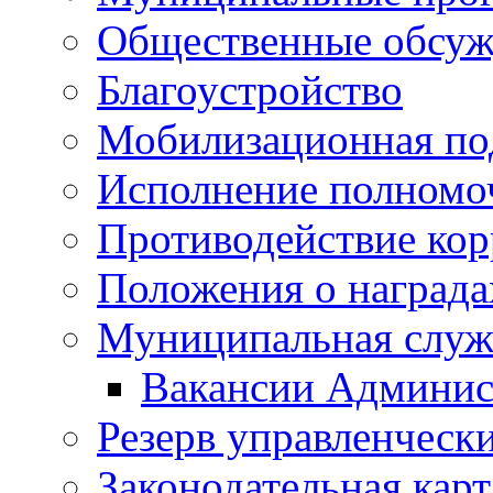
Общественные обсуж
Благоустройство
Мобилизационная по
Исполнение полномо
Противодействие ко
Положения о награда
Муниципальная служ
Вакансии Админис
Резерв управленчески
Законодательная карт