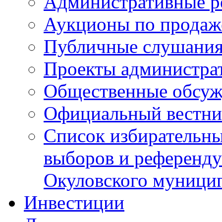
Административные р
Аукционы по продаж
Публичные слушани
Проекты администра
Общественные обсуж
Официальный вестни
Список избирательны
выборов и референду
Окуловского муници
Инвестиции