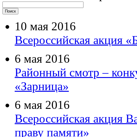
10 мая 2016
Всероссийская акция «
6 мая 2016
Районный смотр – конк
«Зарница»
6 мая 2016
Всероссийская акция В
праву памяти»