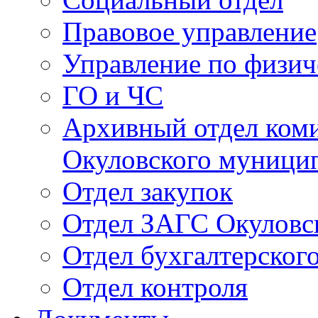
Правовое управление
Управление по физич
ГО и ЧС
Архивный отдел ком
Окуловского муници
Отдел закупок
Отдел ЗАГС Окуловс
Отдел бухгалтерского
Отдел контроля