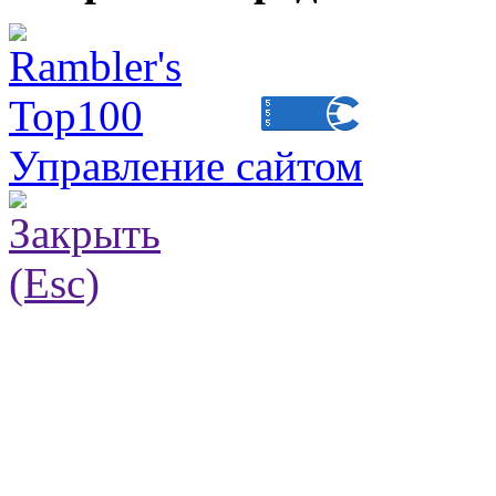
Управление сайтом