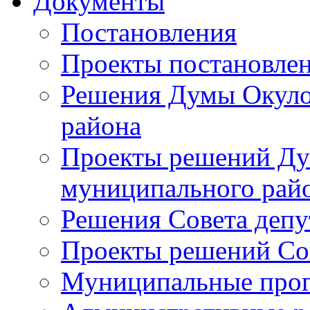
Документы
Постановления
Проекты постановле
Решения Думы Окуло
района
Проекты решений Ду
муниципального рай
Решения Совета депу
Проекты решений Со
Муниципальные про