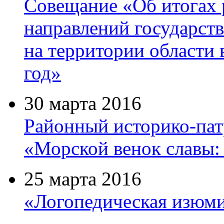
Совещание «Об итогах 
направлений государст
на территории области в
год»
30 марта 2016
Районный историко-пат
«Морской венок славы:
25 марта 2016
«Логопедическая изюми