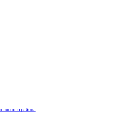
ипального района