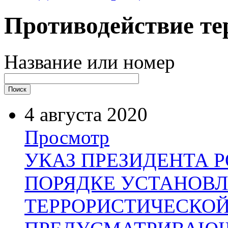
Противодействие те
Название или номер
4 августа 2020
Просмотр
УКАЗ ПРЕЗИДЕНТА 
ПОРЯДКЕ УСТАНОВЛ
ТЕРРОРИСТИЧЕСКОЙ