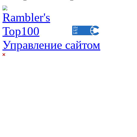
Управление сайтом