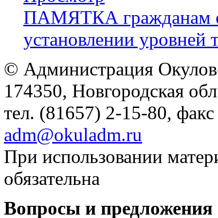
ПАМЯТКА гражданам об
установлении уровней 
© Администрация Окулов
174350, Новгородская обл.,
тел. (81657) 2-15-80, факс
adm@okuladm.ru
При использовании матери
обязательна
Вопросы и предложения 