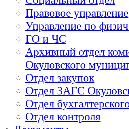
Правовое управление
Управление по физич
ГО и ЧС
Архивный отдел ком
Окуловского муници
Отдел закупок
Отдел ЗАГС Окуловс
Отдел бухгалтерского
Отдел контроля