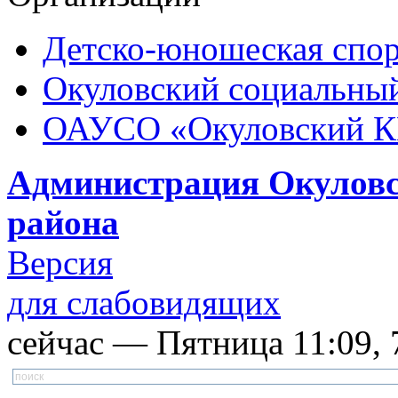
Детско-юношеская спор
Окуловский социальный
ОАУСО «Окуловский 
Администрация Окуловс
района
Версия
для слабовидящих
сейчас — Пятница 11:09, 