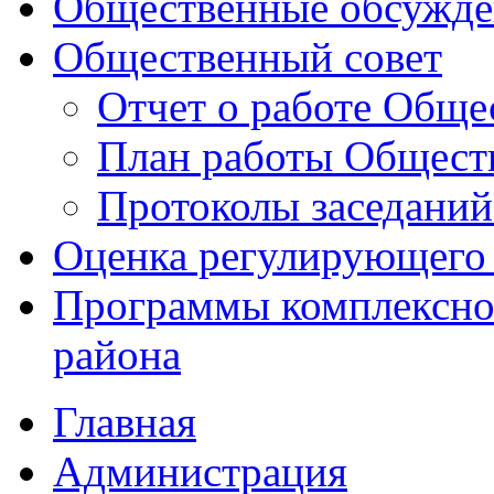
Общественные обсужде
Общественный совет
Отчет о работе Обще
План работы Общест
Протоколы заседаний
Оценка регулирующего 
Программы комплексног
района
Главная
Администрация