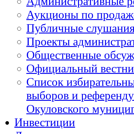
Административные р
Аукционы по продаж
Публичные слушани
Проекты администра
Общественные обсуж
Официальный вестни
Список избирательны
выборов и референду
Окуловского муници
Инвестиции