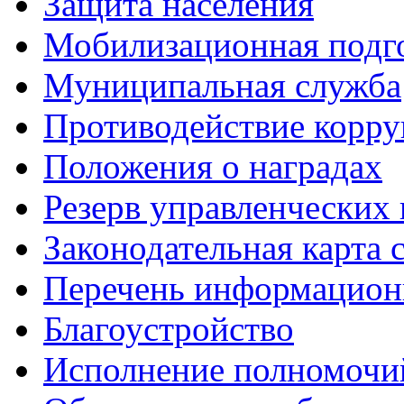
Защита населения
Мобилизационная подг
Муниципальная служба
Противодействие корр
Положения о наградах
Резерв управленческих 
Законодательная карта 
Перечень информацион
Благоустройство
Исполнение полномочи