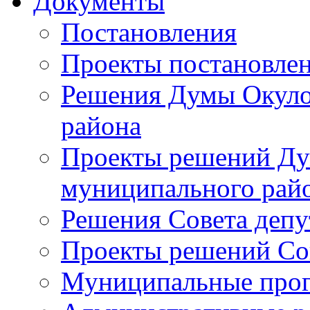
Документы
Постановления
Проекты постановле
Решения Думы Окуло
района
Проекты решений Ду
муниципального рай
Решения Совета депу
Проекты решений Со
Муниципальные про