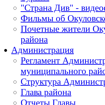
"Страна Див" - виде
Фильмы об Окуловск
Почетные жители Ок
района
Администрация
Регламент Админист
муниципального рай
Структура Админист
Глава района
Отчеты Главы