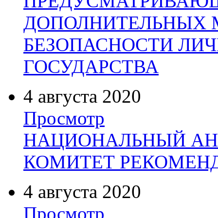
ПРЕДУСМАТРИВАЮ
ДОПОЛНИТЕЛЬНЫХ 
БЕЗОПАСНОСТИ ЛИЧ
ГОСУДАРСТВА
4 августа 2020
Просмотр
НАЦИОНАЛЬНЫЙ АН
КОМИТЕТ РЕКОМЕН
4 августа 2020
Просмотр