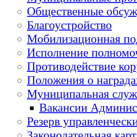
Общественные обсуж
Благоустройство
Мобилизационная по
Исполнение полномо
Противодействие ко
Положения о награда
Муниципальная служ
Вакансии Админис
Резерв управленчески
Законодательная карт