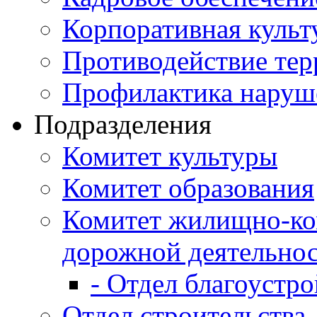
Корпоративная культ
Противодействие те
Профилактика наруш
Подразделения
Комитет культуры
Комитет образования
Комитет жилищно-ко
дорожной деятельно
- Отдел благоустро
Отдел строительства,