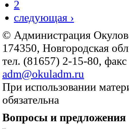
2
следующая ›
© Администрация Окулов
174350, Новгородская обл.,
тел. (81657) 2-15-80, факс
adm@okuladm.ru
При использовании матери
обязательна
Вопросы и предложения 