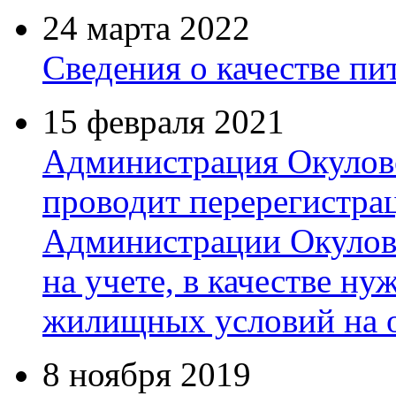
24 марта 2022
Сведения о качестве пи
15 февраля 2021
Администрация Окулов
проводит перерегистра
Администрации Окулов
на учете, в качестве н
жилищных условий на 
8 ноября 2019