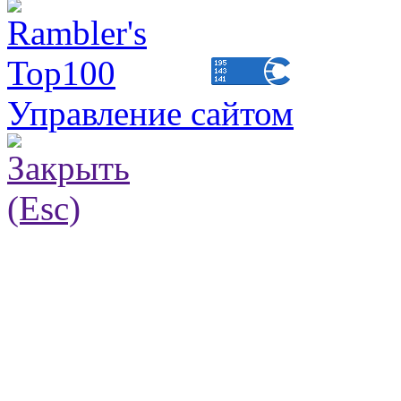
Управление сайтом