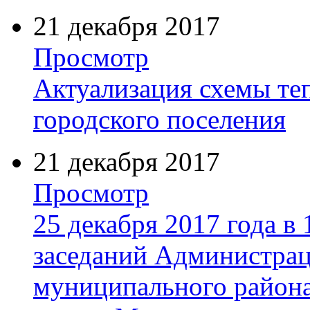
21 декабря 2017
Просмотр
Актуализация схемы те
городского поселения
21 декабря 2017
Просмотр
25 декабря 2017 года в 
заседаний Администрац
муниципального района 