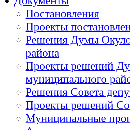
Документы
Постановления
Проекты постановле
Решения Думы Окуло
района
Проекты решений Ду
муниципального рай
Решения Совета депу
Проекты решений Со
Муниципальные про