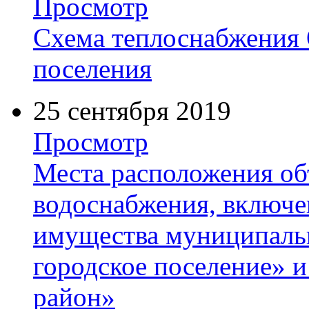
Просмотр
Схема теплоснабжения 
поселения
25 сентября 2019
Просмотр
Места расположения об
водоснабжения, включе
имущества муниципальн
городское поселение» 
район»