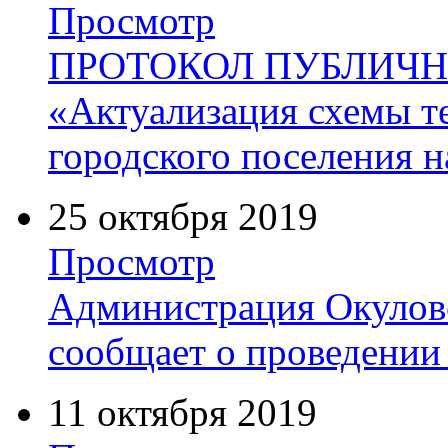
Просмотр
ПРОТОКОЛ ПУБЛИЧН
«Актуализация схемы т
городского поселения н
25 октября 2019
Просмотр
Администрация Окулов
сообщает о проведени
11 октября 2019