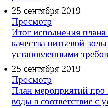
25 сентября 2019
Просмотр
Итог исполнения плана
качества питьевой воды 
установленными требов
25 сентября 2019
Просмотр
План мероприятий про 
воды в соответствие с