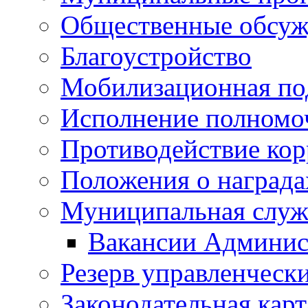
Общественные обсуж
Благоустройство
Мобилизационная по
Исполнение полномо
Противодействие ко
Положения о награда
Муниципальная служ
Вакансии Админис
Резерв управленчески
Законодательная карт