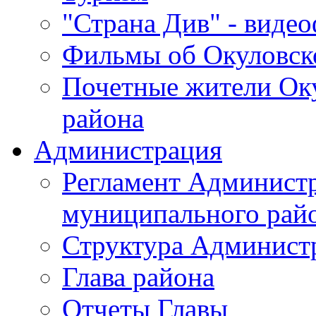
"Страна Див" - виде
Фильмы об Окуловск
Почетные жители Ок
района
Администрация
Регламент Админист
муниципального рай
Структура Админист
Глава района
Отчеты Главы