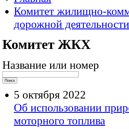
Комитет жилищно-комм
дорожной деятельност
Комитет ЖКХ
Название или номер
5 октября 2022
Об использовании приро
моторного топлива