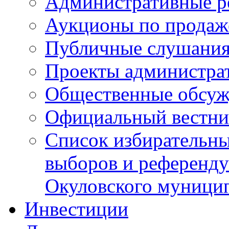
Административные р
Аукционы по продаж
Публичные слушани
Проекты администра
Общественные обсуж
Официальный вестни
Список избирательны
выборов и референду
Окуловского муници
Инвестиции