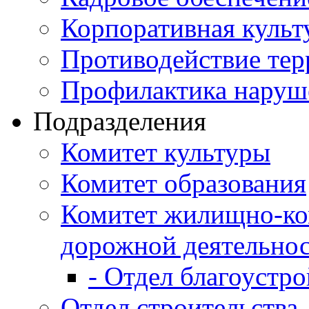
Корпоративная культ
Противодействие те
Профилактика наруш
Подразделения
Комитет культуры
Комитет образования
Комитет жилищно-ко
дорожной деятельно
- Отдел благоустро
Отдел строительства,