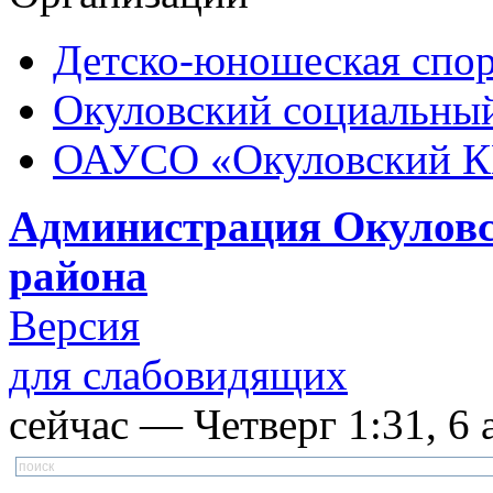
Детско-юношеская спор
Окуловский социальный
ОАУСО «Окуловский 
Администрация Окуловс
района
Версия
для слабовидящих
сейчас — Четверг 1:31, 6 