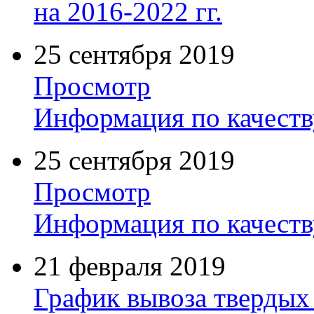
на 2016-2022 гг.
25 сентября 2019
Просмотр
Информация по качеств
25 сентября 2019
Просмотр
Информация по качеств
21 февраля 2019
График вывоза твердых