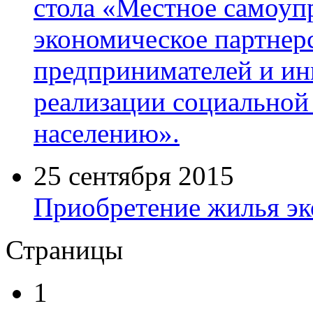
стола «Местное самоуп
экономическое партнер
предпринимателей и ин
реализации социальной
населению».
25 сентября 2015
Приобретение жилья эк
Страницы
1