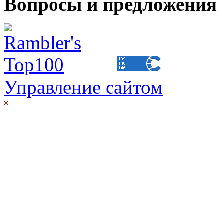
Вопросы и предложения 
Управление сайтом