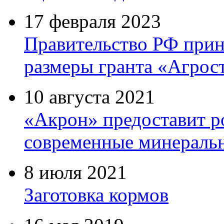
17 февраля 2023
Правительство РФ прин
размеры гранта «Агрос
10 августа 2021
«Акрон» предоставит р
современные минеральн
8 июля 2021
Заготовка кормов