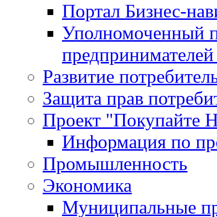
Портал Бизнес-на
Уполномоченный п
предпринимателей 
Развитие потребител
Защита прав потреби
Проект "Покупайте Н
Информация по пр
Промышленность
Экономика
Муниципальные пр