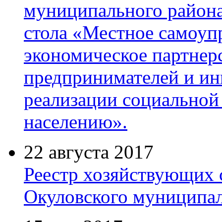
муниципального района 
стола «Местное самоуп
экономическое партнер
предпринимателей и ин
реализации социальной
населению».
22 августа 2017
Реестр хозяйствующих 
Окуловского муниципал