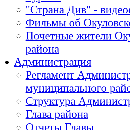
"Страна Див" - виде
Фильмы об Окуловск
Почетные жители Ок
района
Администрация
Регламент Админист
муниципального рай
Структура Админист
Глава района
Отчеты Главы