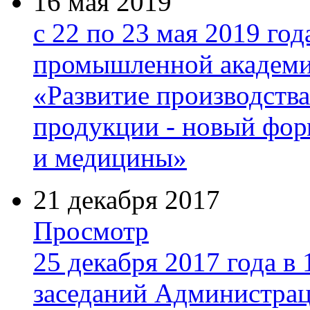
16 мая 2019
с 22 по 23 мая 2019 го
промышленной академии
«Развитие производств
продукции - новый фор
и медицины»
21 декабря 2017
Просмотр
25 декабря 2017 года в 
заседаний Администрац