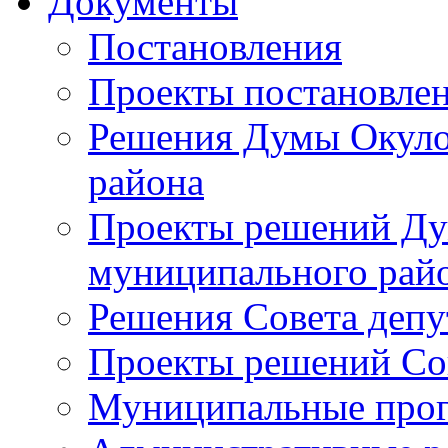
Документы
Постановления
Проекты постановле
Решения Думы Окуло
района
Проекты решений Ду
муниципального рай
Решения Совета депу
Проекты решений Со
Муниципальные про