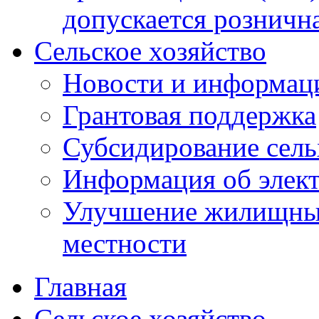
допускается розничн
Сельское хозяйство
Новости и информац
Грантовая поддержка
Субсидирование сель
Информация об элек
Улучшение жилищных
местности
Главная
Сельское хозяйство