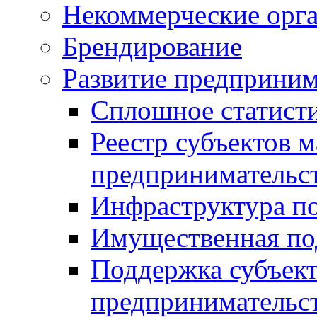
Некоммерческие орг
Брендирование
Развитие предприним
Сплошное статист
Реестр субъектов м
предпринимательс
Инфраструктура п
Имущественная по
Поддержка субъект
предпринимательс