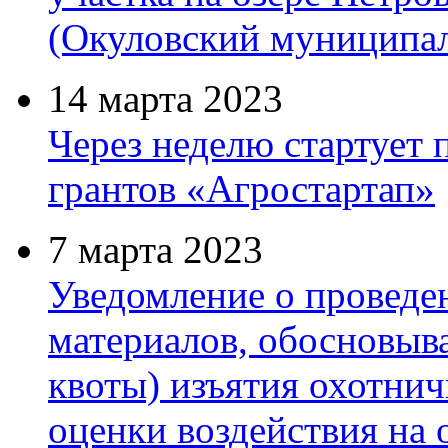
(Окуловский муниципа
14 марта 2023
Через неделю стартует 
грантов «Агростартап»
7 марта 2023
Уведомление о провед
материалов, обосновы
квоты) изъятия охотнич
оценки воздействия на