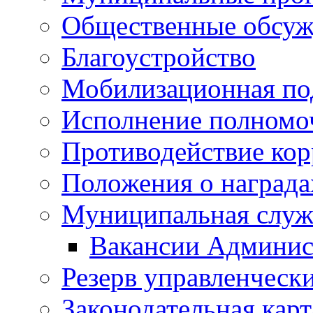
Общественные обсуж
Благоустройство
Мобилизационная по
Исполнение полномо
Противодействие ко
Положения о награда
Муниципальная служ
Вакансии Админис
Резерв управленчески
Законодательная карт