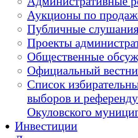
Административные р
Аукционы по продаж
Публичные слушани
Проекты администра
Общественные обсуж
Официальный вестни
Список избирательны
выборов и референду
Окуловского муници
Инвестиции