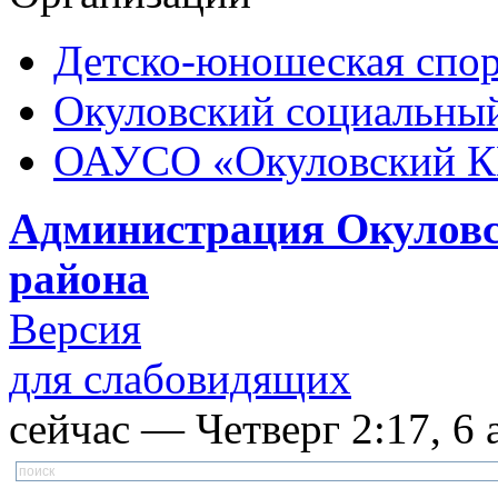
Детско-юношеская спор
Окуловский социальный
ОАУСО «Окуловский 
Администрация Окуловс
района
Версия
для слабовидящих
сейчас — Четверг 2:17, 6 