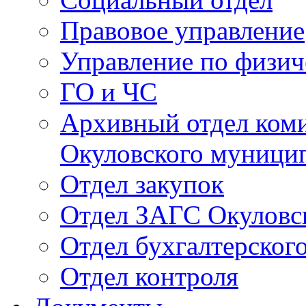
Правовое управление
Управление по физич
ГО и ЧС
Архивный отдел ком
Окуловского муници
Отдел закупок
Отдел ЗАГС Окуловс
Отдел бухгалтерского
Отдел контроля