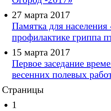
27 марта 2017
Памятка для населения
профилактике гриппа п
15 марта 2017
Первое заседание врем
весенних полевых работ
Страницы
1