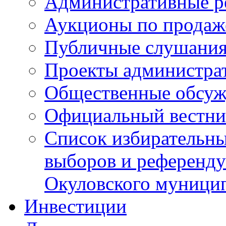
Административные р
Аукционы по продаж
Публичные слушани
Проекты администра
Общественные обсуж
Официальный вестни
Список избирательны
выборов и референду
Окуловского муници
Инвестиции