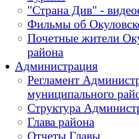
"Страна Див" - виде
Фильмы об Окуловск
Почетные жители Ок
района
Администрация
Регламент Админист
муниципального рай
Структура Админист
Глава района
Отчеты Главы