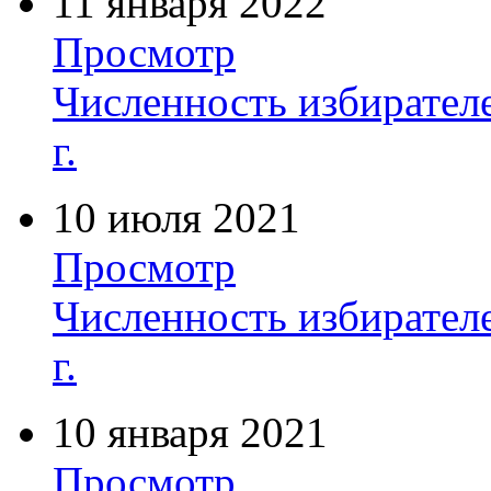
11 января 2022
Просмотр
Численность избирателе
г.
10 июля 2021
Просмотр
Численность избирателе
г.
10 января 2021
Просмотр