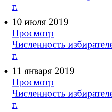
г.
10 июля 2019
Просмотр
Численность избирателе
г.
11 января 2019
Просмотр
Численность избирателе
г.