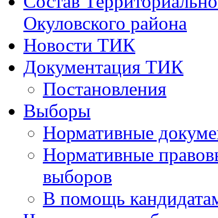
Состав Территориально
Окуловского района
Новости ТИК
Документация ТИК
Постановления
Выборы
Нормативные докуме
Нормативные правовы
выборов
В помощь кандидата