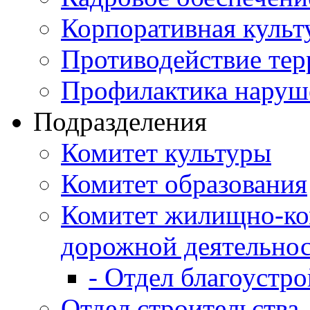
Корпоративная культ
Противодействие те
Профилактика наруш
Подразделения
Комитет культуры
Комитет образования
Комитет жилищно-ко
дорожной деятельно
- Отдел благоустро
Отдел строительства,