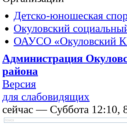
Детско-юношеская спор
Окуловский социальный
ОАУСО «Окуловский 
Администрация Окуловс
района
Версия
для слабовидящих
сейчас — Суббота 12:10, 8