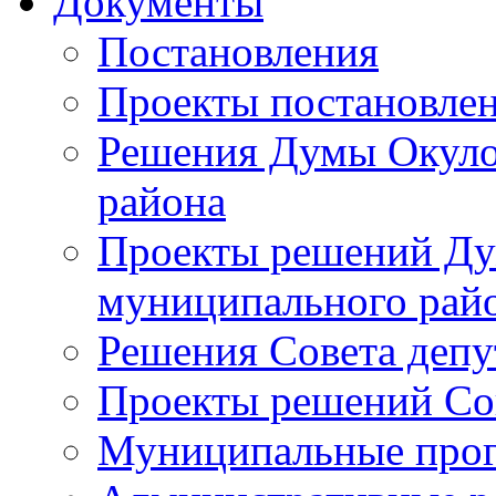
Документы
Постановления
Проекты постановле
Решения Думы Окуло
района
Проекты решений Ду
муниципального рай
Решения Совета депу
Проекты решений Со
Муниципальные про