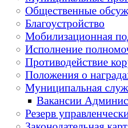
Общественные обсуж
Благоустройство
Мобилизационная по
Исполнение полномо
Противодействие ко
Положения о награда
Муниципальная служ
Вакансии Админис
Резерв управленчески
Законодательная карт