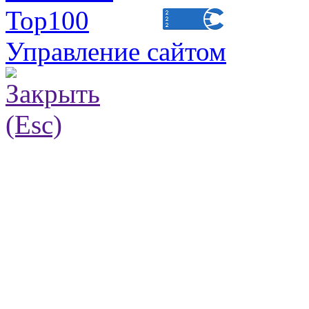
Управление сайтом