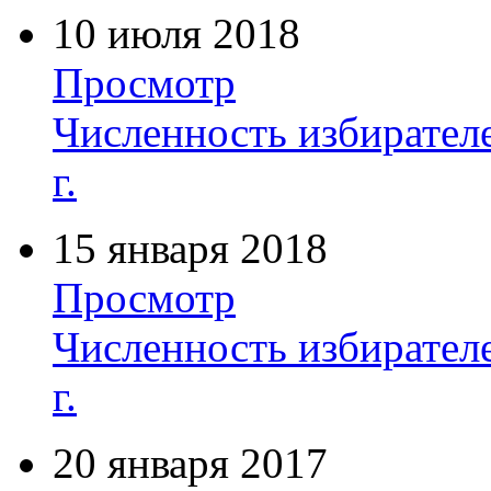
10 июля 2018
Просмотр
Численность избирателе
г.
15 января 2018
Просмотр
Численность избирателе
г.
20 января 2017