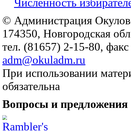
Численность избирателе
© Администрация Окулов
174350, Новгородская обл.,
тел. (81657) 2-15-80, факс
adm@okuladm.ru
При использовании матери
обязательна
Вопросы и предложения 