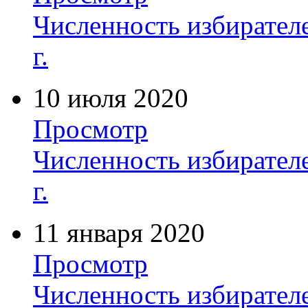
Численность избирателе
г.
10 июля 2020
Просмотр
Численность избирателе
г.
11 января 2020
Просмотр
Численность избирателе