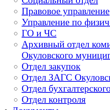
Правовое управление
Управление по физич
ГО и ЧС
Архивный отдел ком
Окуловского муници
Отдел закупок
Отдел ЗАГС Окуловс
Отдел бухгалтерского
Отдел контроля