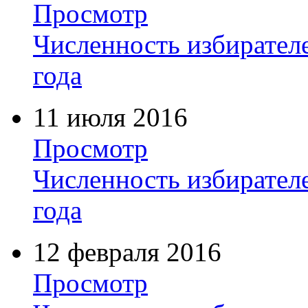
Просмотр
Численность избирателе
года
11 июля 2016
Просмотр
Численность избирателе
года
12 февраля 2016
Просмотр