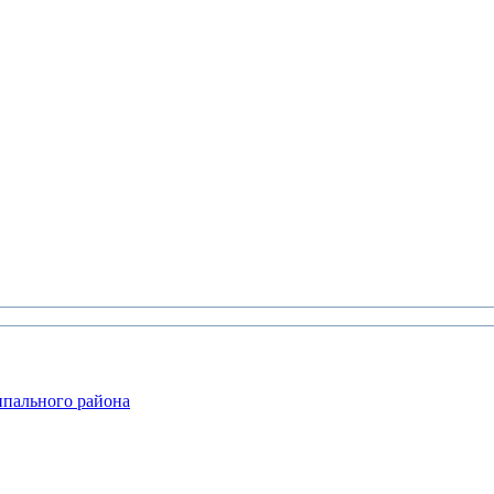
ипального района