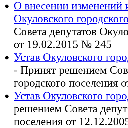
О внесении изменений 
Окуловского городског
Совета депутатов Окуло
от 19.02.2015 № 245
Устав Окуловского горо
- Принят решением Сов
городского поселения о
Устав Окуловского горо
решением Совета депут
поселения от 12.12.200