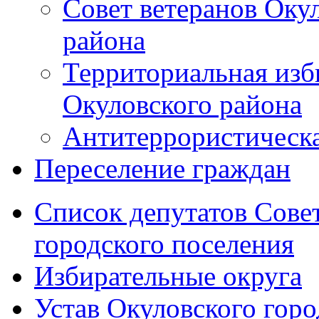
Совет ветеранов Оку
района
Территориальная изб
Окуловского района
Антитеррористическ
Переселение граждан
Список депутатов Сове
городского поселения
Избирательные округа
Устав Окуловского горо