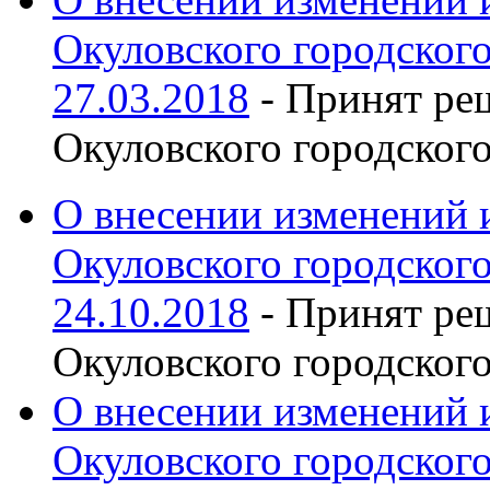
Окуловского городского
27.03.2018
- Принят ре
Окуловского городског
О внесении изменений 
Окуловского городского
24.10.2018
- Принят ре
Окуловского городског
О внесении изменений 
Окуловского городског