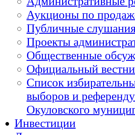
Административные р
Аукционы по продаж
Публичные слушани
Проекты администра
Общественные обсуж
Официальный вестни
Список избирательны
выборов и референду
Окуловского муници
Инвестиции