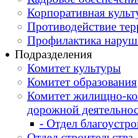
Корпоративная культ
Противодействие те
Профилактика наруш
Подразделения
Комитет культуры
Комитет образования
Комитет жилищно-ко
дорожной деятельно
- Отдел благоустро
Отдел строительства,