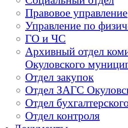
Правовое управление
Управление по физич
ГО и ЧС
Архивный отдел ком
Окуловского муници
Отдел закупок
Отдел ЗАГС Окуловс
Отдел бухгалтерского
Отдел контроля