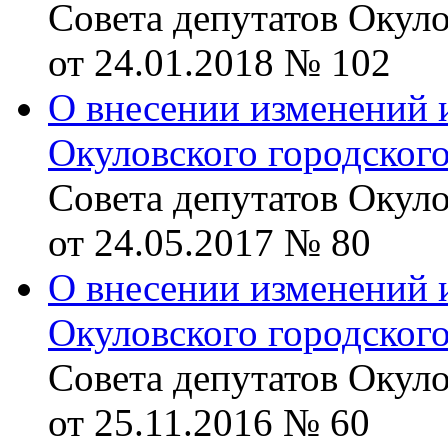
Совета депутатов Окуло
от 24.01.2018 № 102
О внесении изменений 
Окуловского городског
Совета депутатов Окуло
от 24.05.2017 № 80
О внесении изменений 
Окуловского городског
Совета депутатов Окуло
от 25.11.2016 № 60