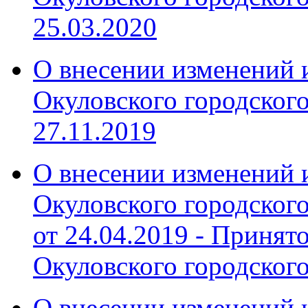
25.03.2020
О внесении изменений 
Окуловского городског
27.11.2019
О внесении изменений 
Окуловского городского
от 24.04.2019 - Принят
Окуловского городског
О внесении изменений 