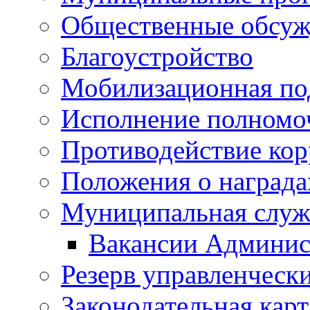
Общественные обсуж
Благоустройство
Мобилизационная по
Исполнение полномо
Противодействие ко
Положения о награда
Муниципальная служ
Вакансии Админис
Резерв управленчески
Законодательная карт