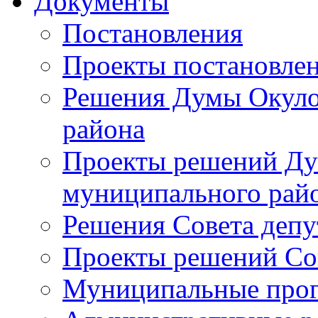
Документы
Постановления
Проекты постановле
Решения Думы Окуло
района
Проекты решений Ду
муниципального рай
Решения Совета депу
Проекты решений Со
Муниципальные про