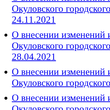
Окуловского городского
24.11.2021
О внесении изменений 
Окуловского городского
28.04.2021
О внесении изменений 
Окуловского городского
О внесении изменений 
Окуловского городског