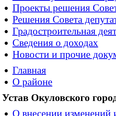
Проекты решения Совет
Решения Совета депута
Градостроительная дея
Сведения о доходах
Новости и прочие доку
Главная
О районе
Устав Окуловского горо
О внесении изменений 