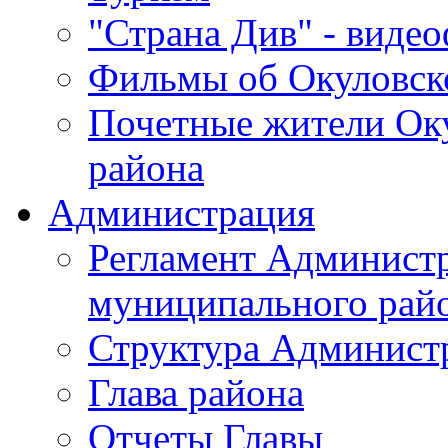
"Страна Див" - виде
Фильмы об Окуловск
Почетные жители Ок
района
Администрация
Регламент Админист
муниципального рай
Структура Админист
Глава района
Отчеты Главы