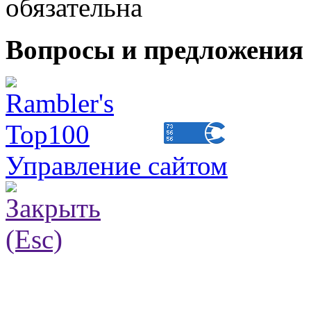
обязательна
Вопросы и предложения 
Управление сайтом