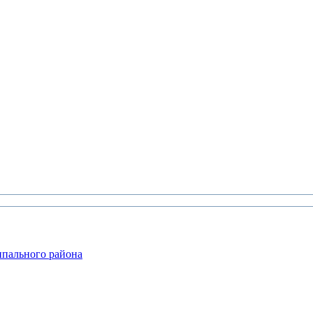
ипального района