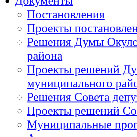
Документы
Постановления
Проекты постановле
Решения Думы Окуло
района
Проекты решений Ду
муниципального рай
Решения Совета депу
Проекты решений Со
Муниципальные про