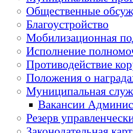
Общественные обсуж
Благоустройство
Мобилизационная по
Исполнение полномо
Противодействие ко
Положения о награда
Муниципальная служ
Вакансии Админис
Резерв управленчески
Законодательная карт