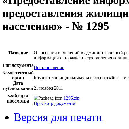
«Предоставление инфор
предоставления жилищн
населению» - № 1295
О внесении изменений в административный ре
Название
информации о порядке предоставления жилищн
Тип документа
Постановление
Компетентный
Комитет жилищно-коммунального хозяйства и 
орган
Дата
21 ноября 2011
публикования
Файл для
1295.zip
просмотра
Просмотр документа
Версия для печати