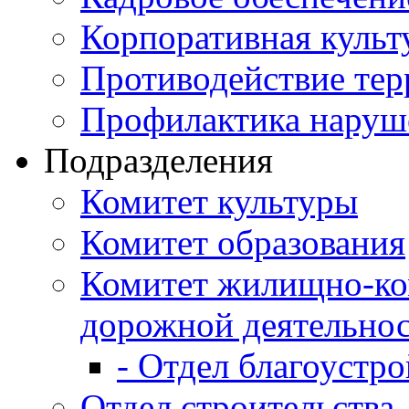
Корпоративная культ
Противодействие те
Профилактика наруш
Подразделения
Комитет культуры
Комитет образования
Комитет жилищно-ко
дорожной деятельно
- Отдел благоустро
Отдел строительства,