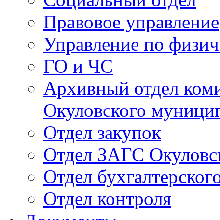
Правовое управление
Управление по физич
ГО и ЧС
Архивный отдел ком
Окуловского муници
Отдел закупок
Отдел ЗАГС Окуловс
Отдел бухгалтерского
Отдел контроля