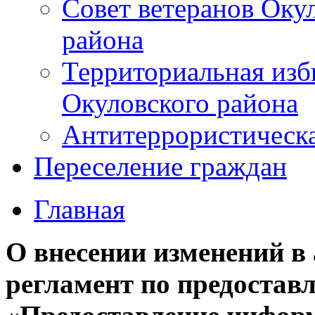
Совет ветеранов Оку
района
Территориальная изб
Окуловского района
Антитеррористическ
Переселение граждан
Главная
О внесении изменений 
регламент по предостав