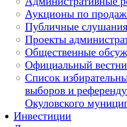
Административные р
Аукционы по продаж
Публичные слушани
Проекты администра
Общественные обсуж
Официальный вестни
Список избирательны
выборов и референду
Окуловского муници
Инвестиции