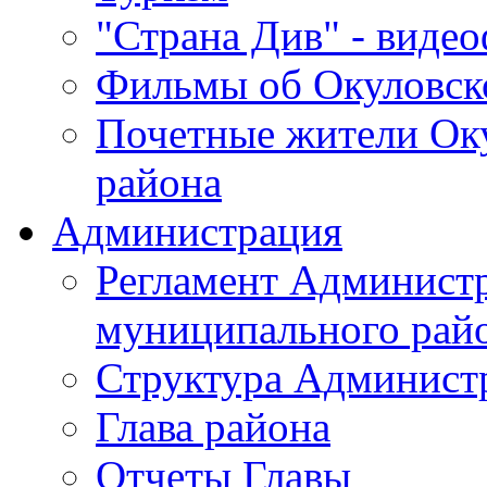
"Страна Див" - виде
Фильмы об Окуловск
Почетные жители Ок
района
Администрация
Регламент Админист
муниципального рай
Структура Админист
Глава района
Отчеты Главы