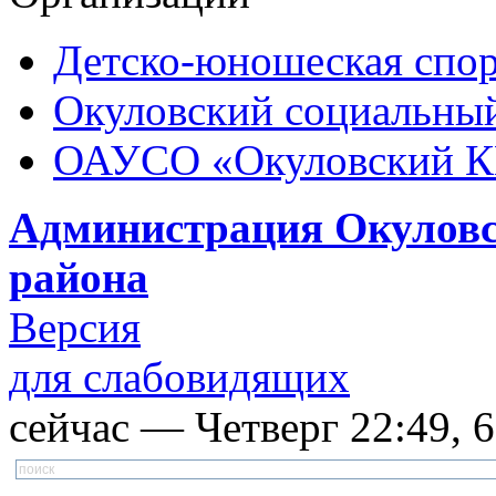
Детско-юношеская спор
Окуловский социальный
ОАУСО «Окуловский 
Администрация Окуловс
района
Версия
для слабовидящих
сейчас — Четверг 22:49, 6