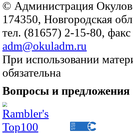
© Администрация Окулов
174350, Новгородская обл.,
тел. (81657) 2-15-80, факс
adm@okuladm.ru
При использовании матери
обязательна
Вопросы и предложения 