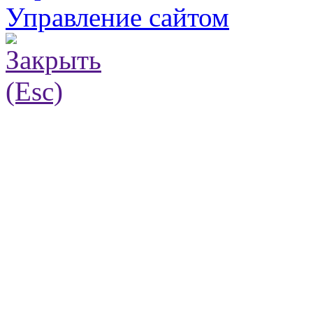
Управление сайтом