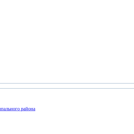
ипального района