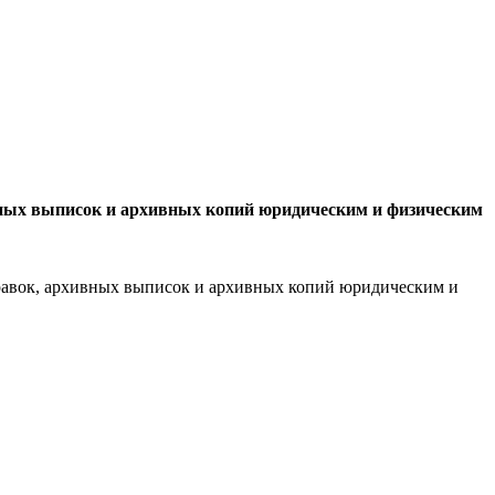
ных выписок и архивных копий юридическим и физическим
авок, архивных выписок и архивных копий юридическим и