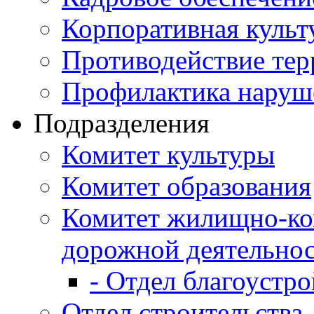
Корпоративная культ
Противодействие те
Профилактика наруш
Подразделения
Комитет культуры
Комитет образования
Комитет жилищно-ко
дорожной деятельно
- Отдел благоустро
Отдел строительства,