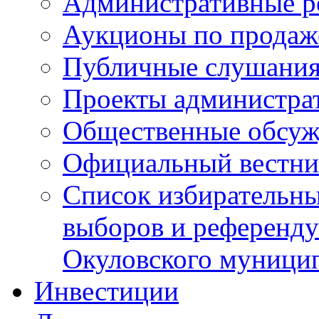
Административные р
Аукционы по продаж
Публичные слушани
Проекты администра
Общественные обсуж
Официальный вестни
Список избирательны
выборов и референду
Окуловского муници
Инвестиции