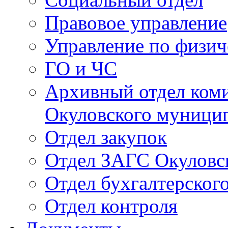
Правовое управление
Управление по физич
ГО и ЧС
Архивный отдел ком
Окуловского муници
Отдел закупок
Отдел ЗАГС Окуловс
Отдел бухгалтерского
Отдел контроля