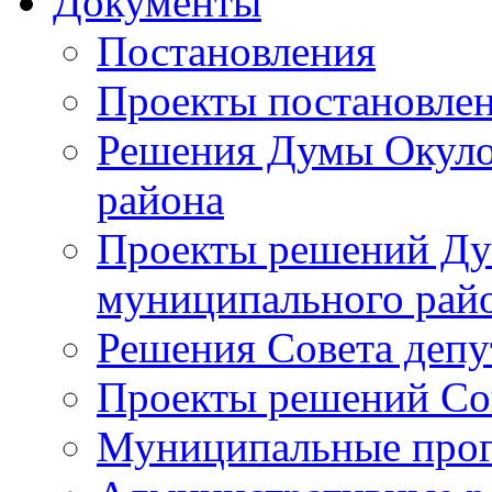
Документы
Постановления
Проекты постановле
Решения Думы Окуло
района
Проекты решений Ду
муниципального рай
Решения Совета депу
Проекты решений Со
Муниципальные про