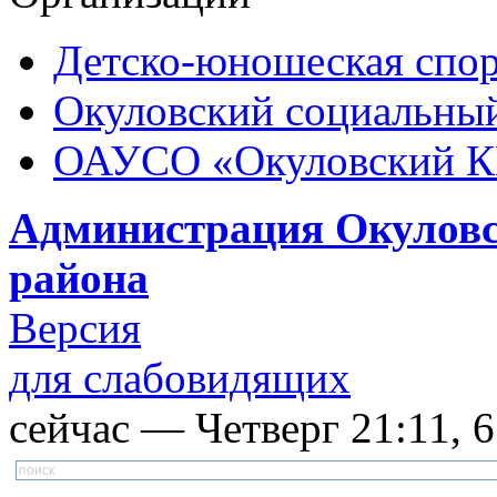
Детско-юношеская спор
Окуловский социальный
ОАУСО «Окуловский 
Администрация Окуловс
района
Версия
для слабовидящих
сейчас — Четверг 21:11, 6