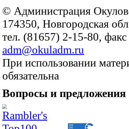
© Администрация Окулов
174350, Новгородская обл.,
тел. (81657) 2-15-80, факс
adm@okuladm.ru
При использовании матери
обязательна
Вопросы и предложения 