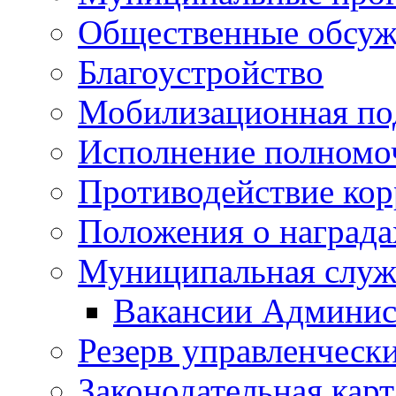
Общественные обсуж
Благоустройство
Мобилизационная по
Исполнение полномо
Противодействие ко
Положения о награда
Муниципальная служ
Вакансии Админис
Резерв управленчески
Законодательная карт