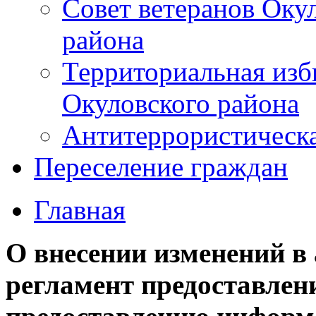
Совет ветеранов Оку
района
Территориальная изб
Окуловского района
Антитеррористическ
Переселение граждан
Главная
О внесении изменений 
регламент предоставлен