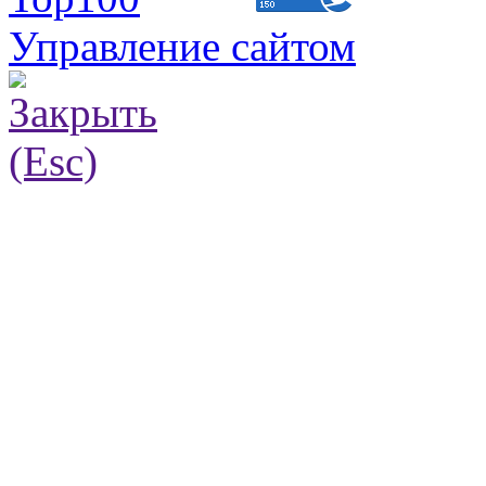
Управление сайтом