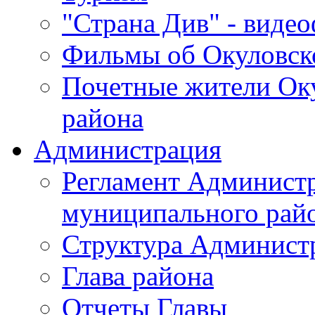
"Страна Див" - виде
Фильмы об Окуловск
Почетные жители Ок
района
Администрация
Регламент Админист
муниципального рай
Структура Админист
Глава района
Отчеты Главы