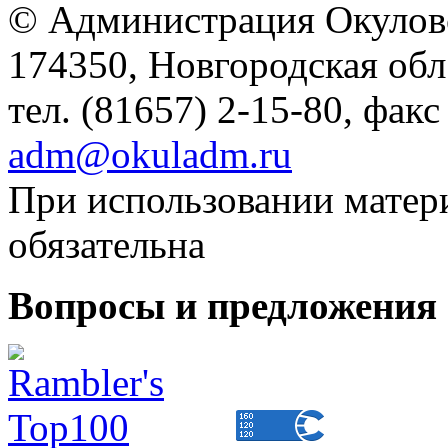
© Администрация Окулов
174350, Новгородская обл.,
тел. (81657) 2-15-80, факс
adm@okuladm.ru
При использовании матери
обязательна
Вопросы и предложения 