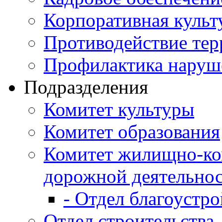
Корпоративная культ
Противодействие те
Профилактика наруш
Подразделения
Комитет культуры
Комитет образования
Комитет жилищно-ко
дорожной деятельно
- Отдел благоустро
Отдел строительства,