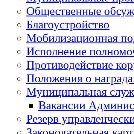
Общественные обсуж
Благоустройство
Мобилизационная по
Исполнение полномо
Противодействие ко
Положения о награда
Муниципальная служ
Вакансии Админис
Резерв управленчески
Законодательная карт