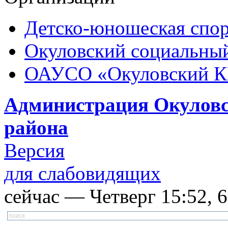
Детско-юношеская спор
Окуловский социальный
ОАУСО «Окуловский 
Администрация Окуловс
района
Версия
для слабовидящих
сейчас — Четверг 15:52, 6