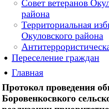
Совет ветеранов Оку
района
Территориальная изб
Окуловского района
Антитеррористическ
Переселение граждан
Главная
Протокол проведения об
Боровенкосвкого сельск