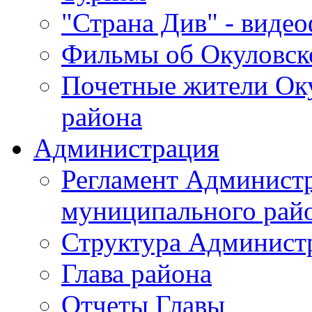
"Страна Див" - виде
Фильмы об Окуловск
Почетные жители Ок
района
Администрация
Регламент Админист
муниципального рай
Структура Админист
Глава района
Отчеты Главы