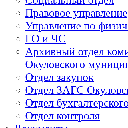
Правовое управление
Управление по физич
ГО и ЧС
Архивный отдел ком
Окуловского муници
Отдел закупок
Отдел ЗАГС Окуловс
Отдел бухгалтерского
Отдел контроля