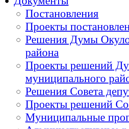
Документы
Постановления
Проекты постановле
Решения Думы Окуло
района
Проекты решений Ду
муниципального рай
Решения Совета депу
Проекты решений Со
Муниципальные про