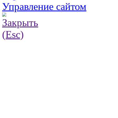
Управление сайтом