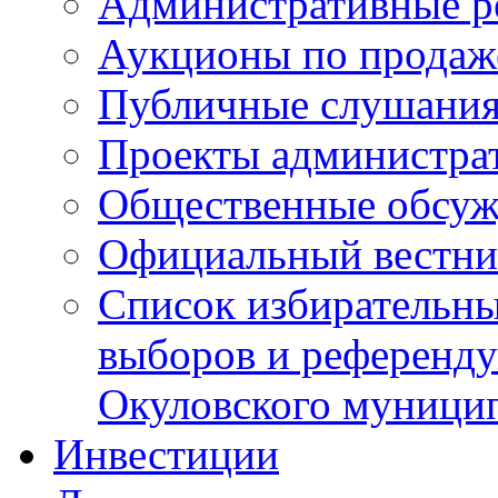
Административные р
Аукционы по продаж
Публичные слушани
Проекты администра
Общественные обсуж
Официальный вестни
Список избирательны
выборов и референду
Окуловского муници
Инвестиции