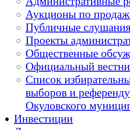
Административные р
Аукционы по продаж
Публичные слушани
Проекты администра
Общественные обсуж
Официальный вестни
Список избирательны
выборов и референду
Окуловского муници
Инвестиции