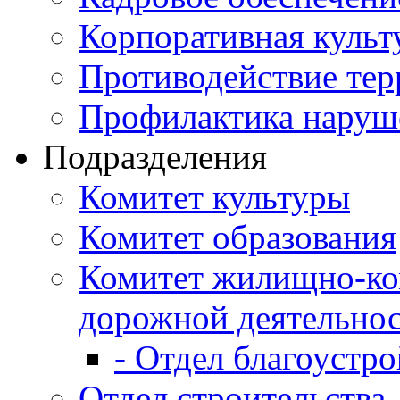
Корпоративная культ
Противодействие те
Профилактика наруш
Подразделения
Комитет культуры
Комитет образования
Комитет жилищно-ко
дорожной деятельно
- Отдел благоустро
Отдел строительства,