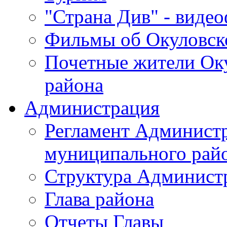
"Страна Див" - виде
Фильмы об Окуловск
Почетные жители Ок
района
Администрация
Регламент Админист
муниципального рай
Структура Админист
Глава района
Отчеты Главы