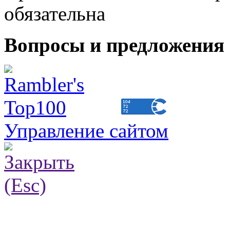
обязательна
Вопросы и предложения 
Управление сайтом