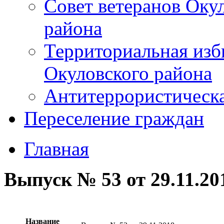
Совет ветеранов Оку
района
Территориальная изб
Окуловского района
Антитеррористическ
Переселение граждан
Главная
Выпуск № 53 от 29.11.20
Название