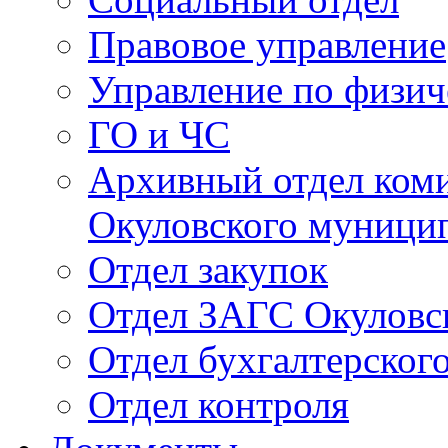
Правовое управление
Управление по физич
ГО и ЧС
Архивный отдел ком
Окуловского муници
Отдел закупок
Отдел ЗАГС Окуловс
Отдел бухгалтерского
Отдел контроля