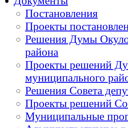
Документы
Постановления
Проекты постановле
Решения Думы Окуло
района
Проекты решений Ду
муниципального рай
Решения Совета депу
Проекты решений Со
Муниципальные про