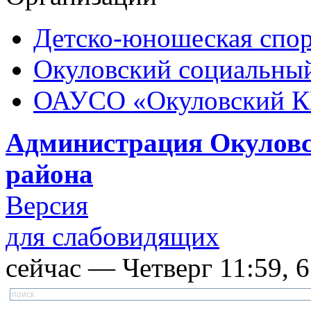
Детско-юношеская спор
Окуловский социальный
ОАУСО «Окуловский 
Администрация Окуловс
района
Версия
для слабовидящих
сейчас — Четверг 11:59, 6