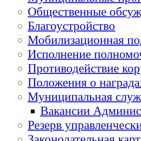
Общественные обсуж
Благоустройство
Мобилизационная по
Исполнение полномо
Противодействие ко
Положения о награда
Муниципальная служ
Вакансии Админис
Резерв управленчески
Законодательная карт