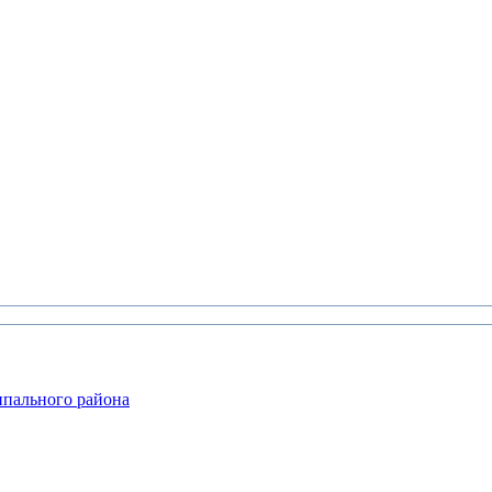
ипального района