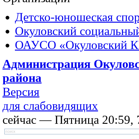
Детско-юношеская спор
Окуловский социальный
ОАУСО «Окуловский 
Администрация Окуловс
района
Версия
для слабовидящих
сейчас — Пятница 20:59, 