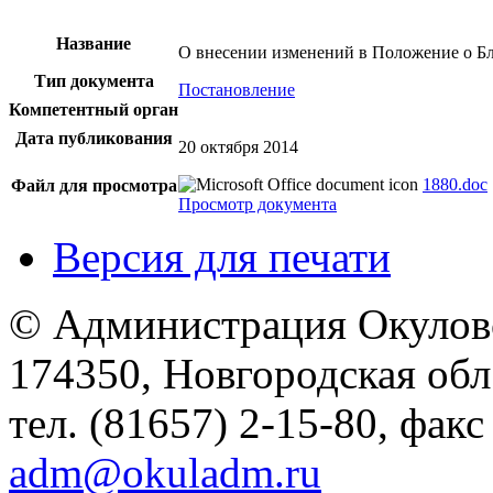
Название
О внесении изменений в Положение о Б
Тип документа
Постановление
Компетентный орган
Дата публикования
20 октября 2014
1880.doc
Файл для просмотра
Просмотр документа
Версия для печати
© Администрация Окулов
174350, Новгородская обл.,
тел. (81657) 2-15-80, факс
adm@okuladm.ru