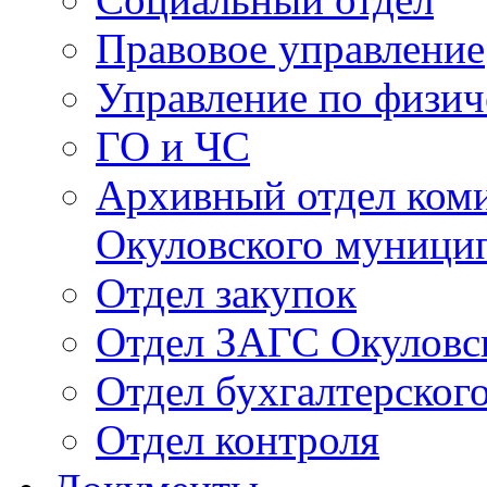
Правовое управление
Управление по физич
ГО и ЧС
Архивный отдел ком
Окуловского муници
Отдел закупок
Отдел ЗАГС Окуловс
Отдел бухгалтерского
Отдел контроля