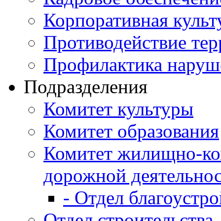
Корпоративная культ
Противодействие те
Профилактика наруш
Подразделения
Комитет культуры
Комитет образования
Комитет жилищно-ко
дорожной деятельно
- Отдел благоустро
Отдел строительства,