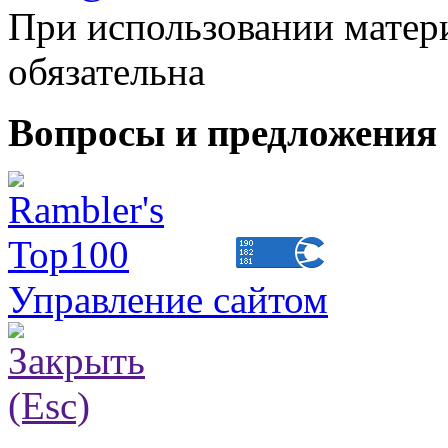
При использовании матери
обязательна
Вопросы и предложения 
Управление сайтом