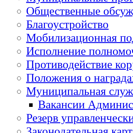
Общественные обсуж
Благоустройство
Мобилизационная по
Исполнение полномо
Противодействие ко
Положения о награда
Муниципальная служ
Вакансии Админис
Резерв управленчески
Законодательная карт