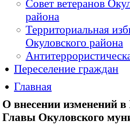
Совет ветеранов Оку
района
Территориальная изб
Окуловского района
Антитеррористическ
Переселение граждан
Главная
О внесении изменений в
Главы Окуловского мун