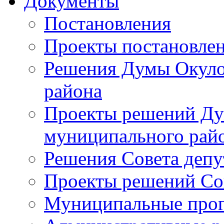
Документы
Постановления
Проекты постановле
Решения Думы Окуло
района
Проекты решений Ду
муниципального рай
Решения Совета депу
Проекты решений Со
Муниципальные про