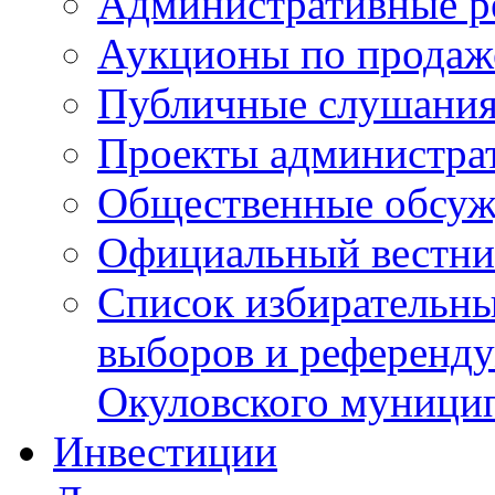
Административные р
Аукционы по продаж
Публичные слушани
Проекты администра
Общественные обсуж
Официальный вестни
Список избирательны
выборов и референду
Окуловского муници
Инвестиции