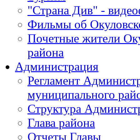
"Страна Див" - виде
Фильмы об Окуловск
Почетные жители Ок
района
Администрация
Регламент Админист
муниципального рай
Структура Админист
Глава района
Отчеты Главы