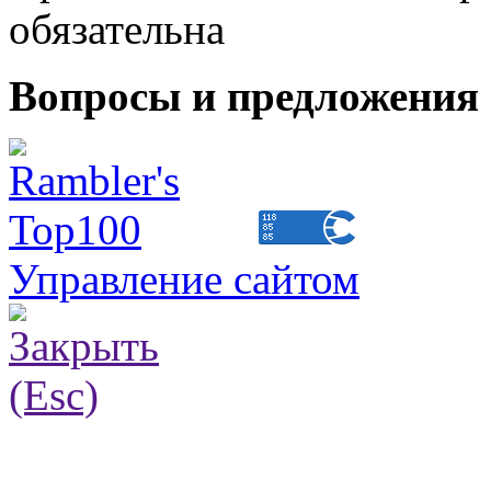
обязательна
Вопросы и предложения 
Управление сайтом