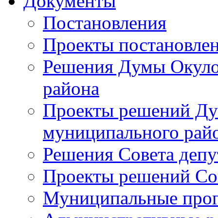
Документы
Постановления
Проекты постановле
Решения Думы Окуло
района
Проекты решений Ду
муниципального рай
Решения Совета депу
Проекты решений Со
Муниципальные про