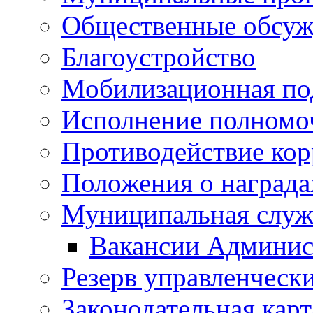
Общественные обсуж
Благоустройство
Мобилизационная по
Исполнение полномо
Противодействие ко
Положения о награда
Муниципальная служ
Вакансии Админис
Резерв управленчески
Законодательная карт