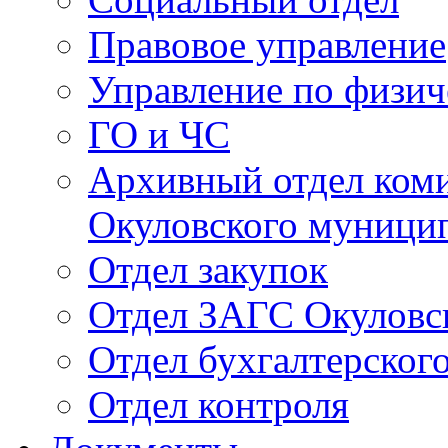
Правовое управление
Управление по физич
ГО и ЧС
Архивный отдел ком
Окуловского муници
Отдел закупок
Отдел ЗАГС Окуловс
Отдел бухгалтерского
Отдел контроля