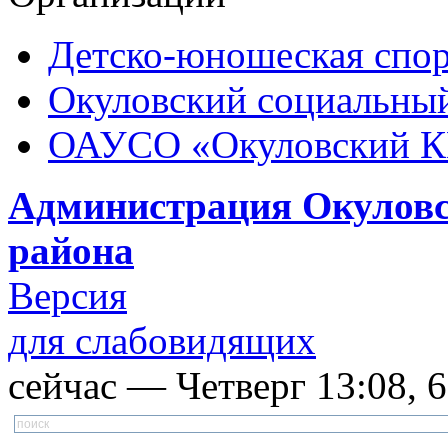
Детско-юношеская спор
Окуловский социальный
ОАУСО «Окуловский 
Администрация Окуловс
района
Версия
для слабовидящих
сейчас — Четверг 13:08, 6