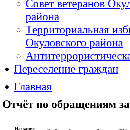
Совет ветеранов Оку
района
Территориальная изб
Окуловского района
Антитеррористическ
Переселение граждан
Главная
Отчёт по обращениям за 
Название