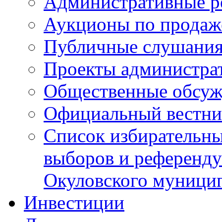
Административные р
Аукционы по продаж
Публичные слушани
Проекты администра
Общественные обсуж
Официальный вестни
Список избирательны
выборов и референду
Окуловского муници
Инвестиции