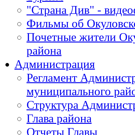
"Страна Див" - виде
Фильмы об Окуловск
Почетные жители Ок
района
Администрация
Регламент Админист
муниципального рай
Структура Админист
Глава района
Отчеты Главы