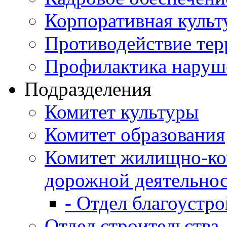
Корпоративная культ
Противодействие те
Профилактика наруш
Подразделения
Комитет культуры
Комитет образования
Комитет жилищно-ко
дорожной деятельно
- Отдел благоустро
Отдел строительства,