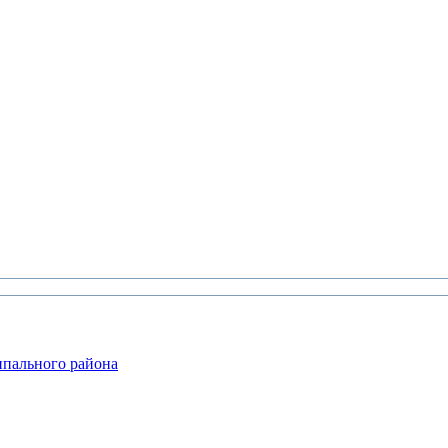
ипального района