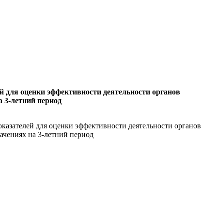
й для оценки эффективности деятельности органов
а 3-летний период
казателей для оценки эффективности деятельности органов
ачениях на 3-летний период