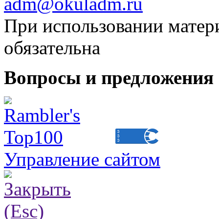
adm@okuladm.ru
При использовании матери
обязательна
Вопросы и предложения 
Управление сайтом