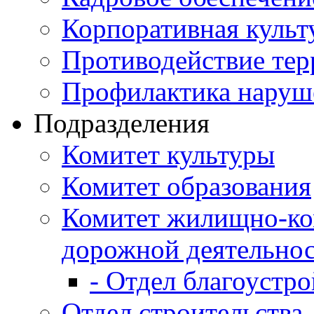
Корпоративная культ
Противодействие те
Профилактика наруш
Подразделения
Комитет культуры
Комитет образования
Комитет жилищно-ко
дорожной деятельно
- Отдел благоустро
Отдел строительства,