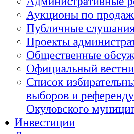
Административные р
Аукционы по продаж
Публичные слушани
Проекты администра
Общественные обсуж
Официальный вестни
Список избирательны
выборов и референду
Окуловского муници
Инвестиции