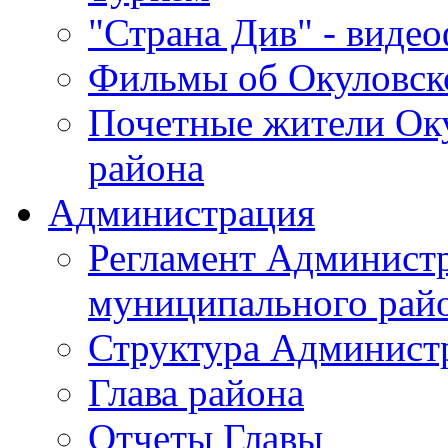
"Страна Див" - виде
Фильмы об Окуловск
Почетные жители Ок
района
Администрация
Регламент Админист
муниципального рай
Структура Админист
Глава района
Отчеты Главы