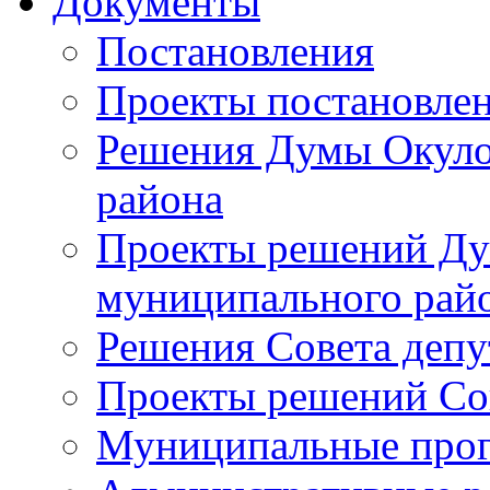
Документы
Постановления
Проекты постановле
Решения Думы Окуло
района
Проекты решений Ду
муниципального рай
Решения Совета депу
Проекты решений Со
Муниципальные про