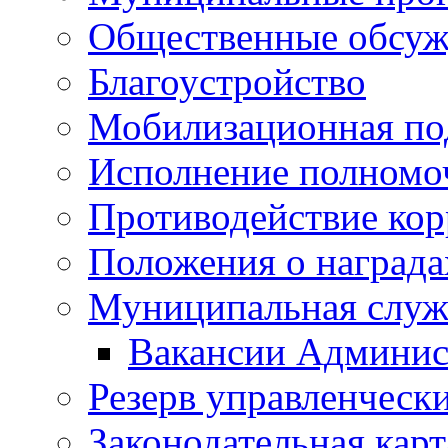
Общественные обсуж
Благоустройство
Мобилизационная по
Исполнение полномо
Противодействие ко
Положения о награда
Муниципальная служ
Вакансии Админис
Резерв управленчески
Законодательная карт