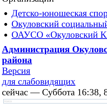
Детско-юношеская спор
Окуловский социальный
ОАУСО «Окуловский 
Администрация Окуловс
района
Версия
для слабовидящих
сейчас — Суббота 16:38, 8