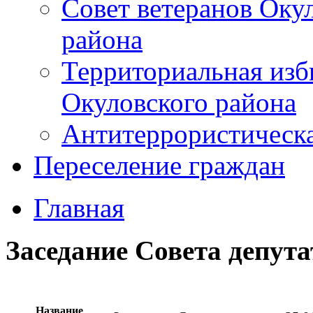
Совет ветеранов Оку
района
Территориальная изб
Окуловского района
Антитеррористическ
Переселение граждан
Главная
Заседание Совета депута
Название