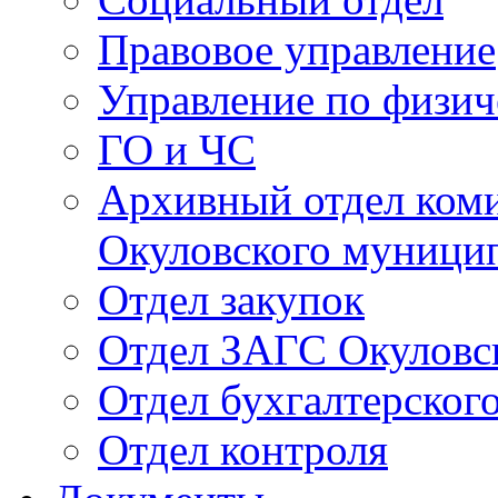
Правовое управление
Управление по физич
ГО и ЧС
Архивный отдел ком
Окуловского муници
Отдел закупок
Отдел ЗАГС Окуловс
Отдел бухгалтерского
Отдел контроля