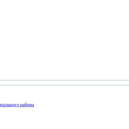
ипального района