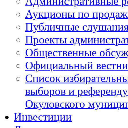
Административные р
Аукционы по продаж
Публичные слушани
Проекты администра
Общественные обсуж
Официальный вестни
Список избирательны
выборов и референду
Окуловского муници
Инвестиции