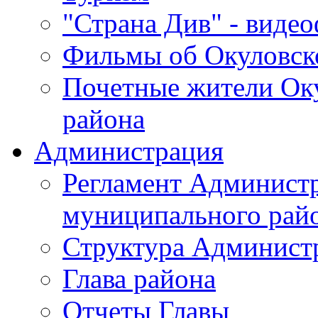
"Страна Див" - виде
Фильмы об Окуловск
Почетные жители Ок
района
Администрация
Регламент Админист
муниципального рай
Структура Админист
Глава района
Отчеты Главы