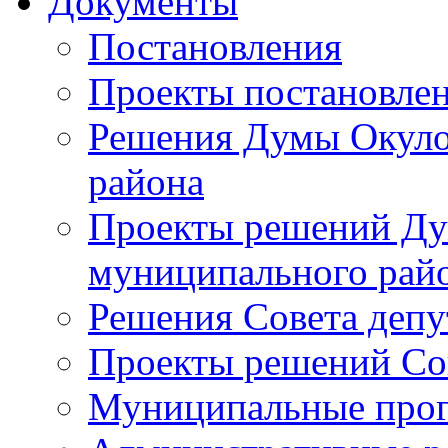
Документы
Постановления
Проекты постановле
Решения Думы Окуло
района
Проекты решений Ду
муниципального рай
Решения Совета депу
Проекты решений Со
Муниципальные про