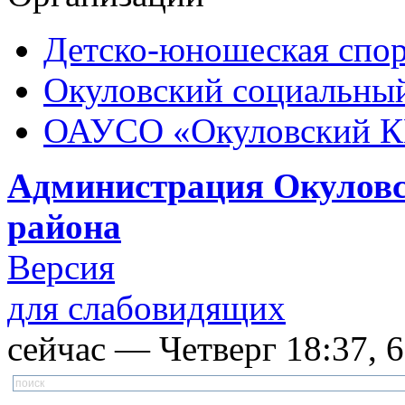
Детско-юношеская спор
Окуловский социальный
ОАУСО «Окуловский 
Администрация Окуловс
района
Версия
для слабовидящих
сейчас — Четверг 18:37, 6