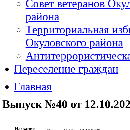
Совет ветеранов Оку
района
Территориальная изб
Окуловского района
Антитеррористическ
Переселение граждан
Главная
Выпуск №40 от 12.10.20
Название