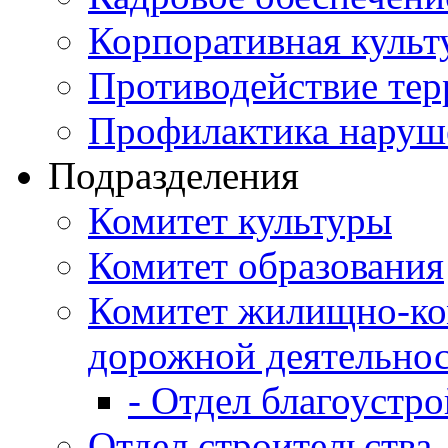
Корпоративная культ
Противодействие те
Профилактика наруш
Подразделения
Комитет культуры
Комитет образования
Комитет жилищно-ко
дорожной деятельно
- Отдел благоустро
Отдел строительства,