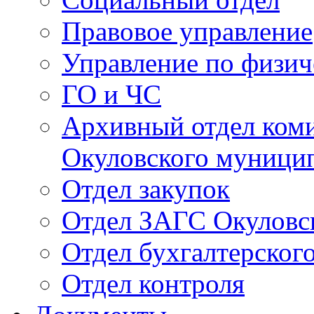
Правовое управление
Управление по физич
ГО и ЧС
Архивный отдел ком
Окуловского муници
Отдел закупок
Отдел ЗАГС Окуловс
Отдел бухгалтерского
Отдел контроля