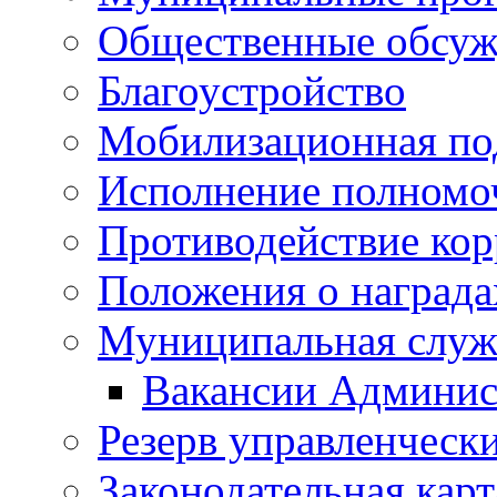
Общественные обсуж
Благоустройство
Мобилизационная по
Исполнение полномо
Противодействие ко
Положения о награда
Муниципальная служ
Вакансии Админис
Резерв управленчески
Законодательная карт