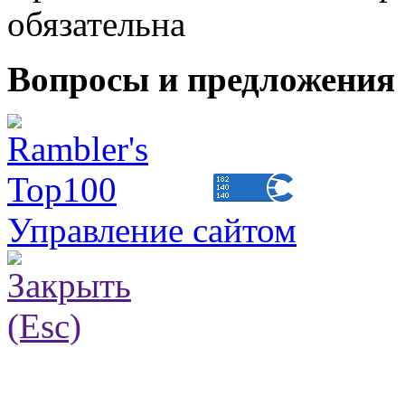
обязательна
Вопросы и предложения 
Управление сайтом