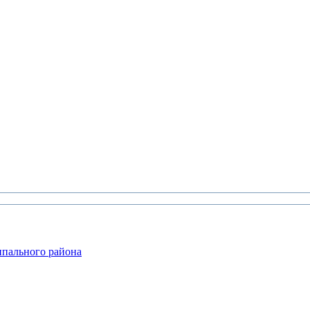
ипального района