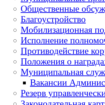
Общественные обсуж
Благоустройство
Мобилизационная по
Исполнение полномо
Противодействие ко
Положения о награда
Муниципальная служ
Вакансии Админис
Резерв управленчески
Законодательная карт