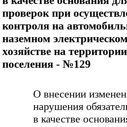
в качестве основания д
проверок при осуществ
контроля на автомобиль
наземном электрическом
хозяйстве на территории
поселения - №129
О внесении изменен
нарушения обязател
в качестве основан