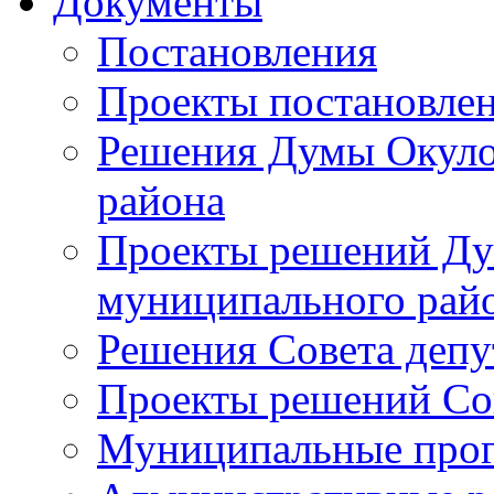
Документы
Постановления
Проекты постановле
Решения Думы Окуло
района
Проекты решений Ду
муниципального рай
Решения Совета депу
Проекты решений Со
Муниципальные про