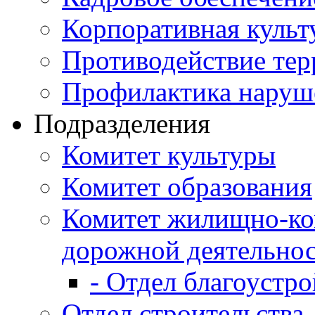
Корпоративная культ
Противодействие те
Профилактика наруш
Подразделения
Комитет культуры
Комитет образования
Комитет жилищно-ко
дорожной деятельно
- Отдел благоустро
Отдел строительства,