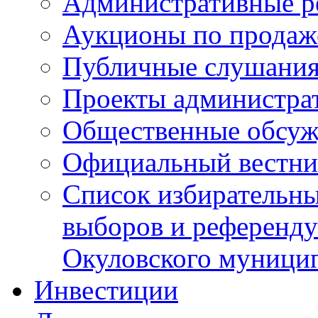
Административные р
Аукционы по продаж
Публичные слушани
Проекты администра
Общественные обсуж
Официальный вестни
Список избирательны
выборов и референду
Окуловского муници
Инвестиции