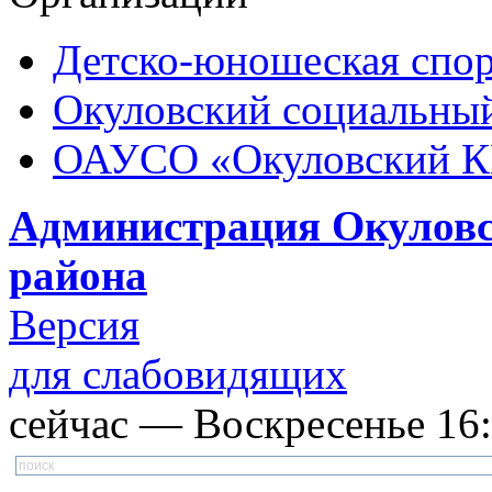
Детско-юношеская спор
Окуловский социальный
ОАУСО «Окуловский 
Администрация Окуловс
района
Версия
для слабовидящих
сейчас — Воскресенье 16: