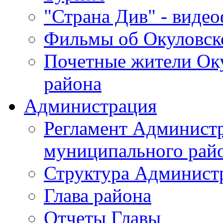
"Страна Див" - виде
Фильмы об Окуловск
Почетные жители Ок
района
Администрация
Регламент Админист
муниципального рай
Структура Админист
Глава района
Отчеты Главы