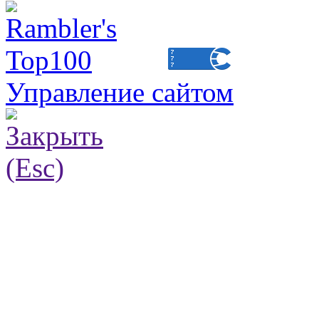
Управление сайтом