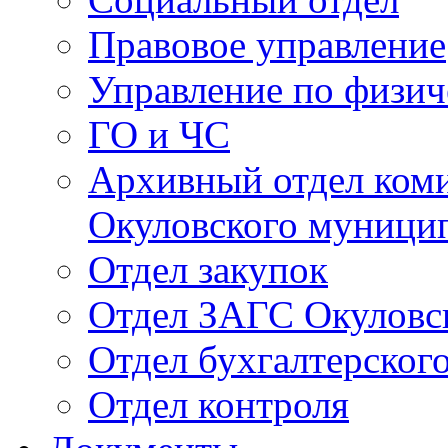
Правовое управление
Управление по физич
ГО и ЧС
Архивный отдел ком
Окуловского муници
Отдел закупок
Отдел ЗАГС Окуловс
Отдел бухгалтерского
Отдел контроля