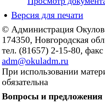
Просмотр документ
Версия для печати
© Администрация Окулов
174350, Новгородская обл.,
тел. (81657) 2-15-80, факс
adm@okuladm.ru
При использовании матери
обязательна
Вопросы и предложения 