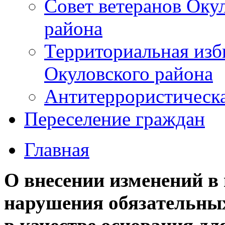
Совет ветеранов Оку
района
Территориальная изб
Окуловского района
Антитеррористическ
Переселение граждан
Главная
О внесении изменений в
нарушения обязательных