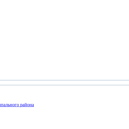
ипального района