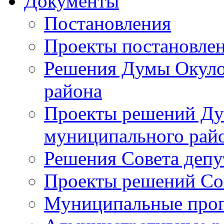
Документы
Постановления
Проекты постановле
Решения Думы Окуло
района
Проекты решений Ду
муниципального рай
Решения Совета депу
Проекты решений Со
Муниципальные про