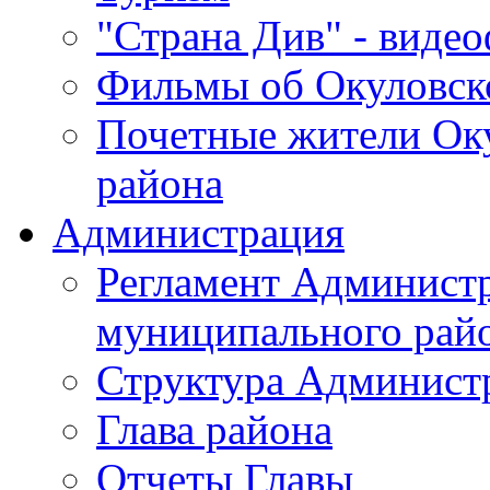
"Страна Див" - виде
Фильмы об Окуловск
Почетные жители Ок
района
Администрация
Регламент Админист
муниципального рай
Структура Админист
Глава района
Отчеты Главы