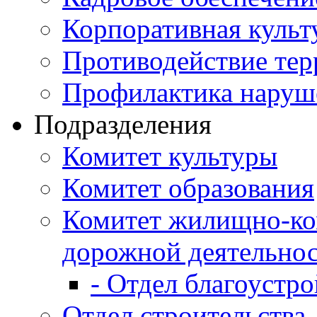
Корпоративная культ
Противодействие те
Профилактика наруш
Подразделения
Комитет культуры
Комитет образования
Комитет жилищно-ко
дорожной деятельно
- Отдел благоустро
Отдел строительства,