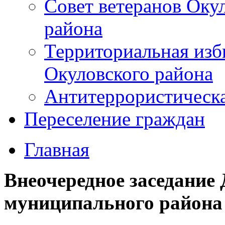
Совет ветеранов Оку
района
Территориальная изб
Окуловского района
Антитеррористическ
Переселение граждан
Главная
Внеочередное заседание
муниципального района 