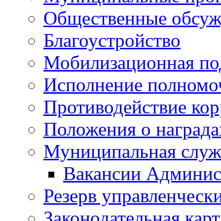
Общественные обсуж
Благоустройство
Мобилизационная по
Исполнение полномо
Противодействие ко
Положения о награда
Муниципальная служ
Вакансии Админис
Резерв управленчески
Законодательная карт