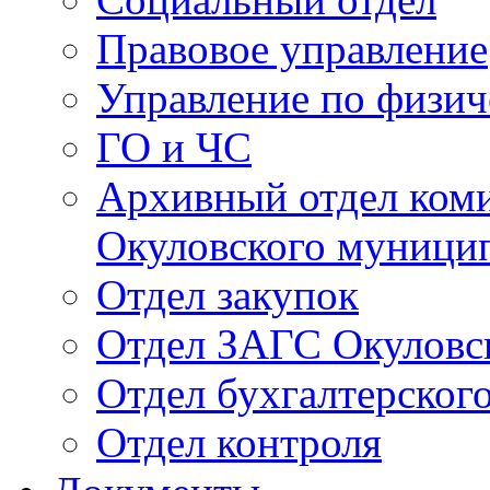
Правовое управление
Управление по физич
ГО и ЧС
Архивный отдел ком
Окуловского муници
Отдел закупок
Отдел ЗАГС Окуловс
Отдел бухгалтерского
Отдел контроля