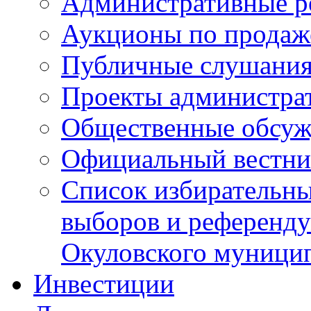
Административные р
Аукционы по продаж
Публичные слушани
Проекты администра
Общественные обсуж
Официальный вестни
Список избирательны
выборов и референду
Окуловского муници
Инвестиции