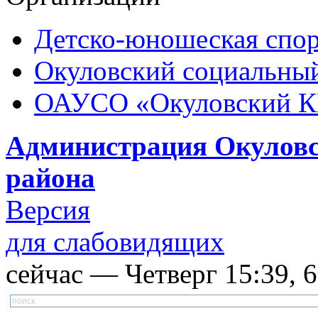
Детско-юношеская спор
Окуловский социальный
ОАУСО «Окуловский 
Администрация Окуловс
района
Версия
для слабовидящих
сейчас — Четверг 15:39, 6