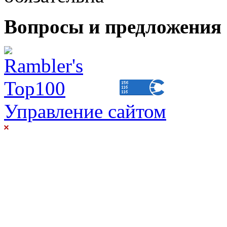
Вопросы и предложения 
Управление сайтом