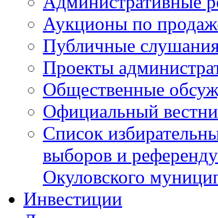
Административные р
Аукционы по продаж
Публичные слушани
Проекты администра
Общественные обсуж
Официальный вестни
Список избирательны
выборов и референду
Окуловского муници
Инвестиции