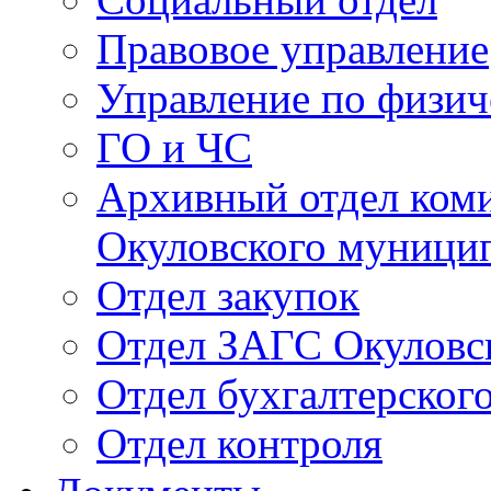
Правовое управление
Управление по физич
ГО и ЧС
Архивный отдел ком
Окуловского муници
Отдел закупок
Отдел ЗАГС Окуловс
Отдел бухгалтерского
Отдел контроля