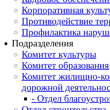
Корпоративная культ
Противодействие те
Профилактика наруш
Подразделения
Комитет культуры
Комитет образования
Комитет жилищно-ко
дорожной деятельно
- Отдел благоустро
Отдел строительства,