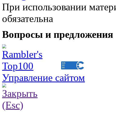
При использовании матери
обязательна
Вопросы и предложения 
Управление сайтом