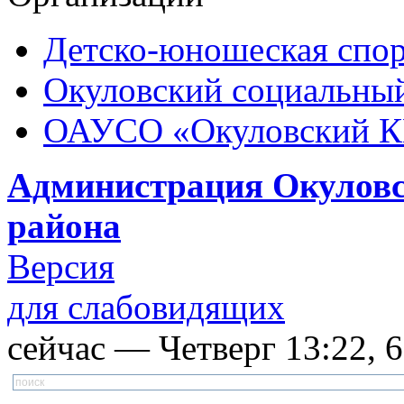
Детско-юношеская спор
Окуловский социальный
ОАУСО «Окуловский 
Администрация Окуловс
района
Версия
для слабовидящих
сейчас — Четверг 13:22, 6