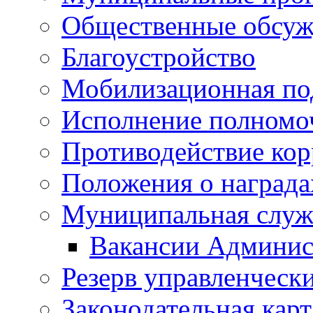
Общественные обсуж
Благоустройство
Мобилизационная по
Исполнение полномо
Противодействие ко
Положения о награда
Муниципальная служ
Вакансии Админис
Резерв управленчески
Законодательная карт