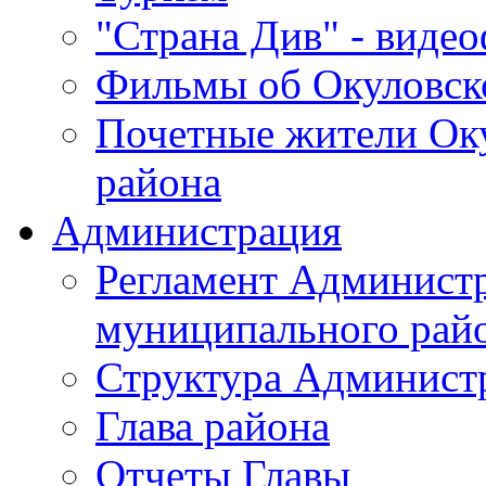
"Страна Див" - виде
Фильмы об Окуловск
Почетные жители Ок
района
Администрация
Регламент Админист
муниципального рай
Структура Админист
Глава района
Отчеты Главы