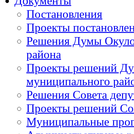
Документы
Постановления
Проекты постановле
Решения Думы Окуло
района
Проекты решений Ду
муниципального рай
Решения Совета депу
Проекты решений Со
Муниципальные про