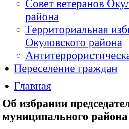
Совет ветеранов Оку
района
Территориальная изб
Окуловского района
Антитеррористическ
Переселение граждан
Главная
Об избрании председате
муниципального района