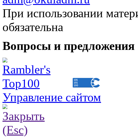
При использовании матери
обязательна
Вопросы и предложения 
Управление сайтом