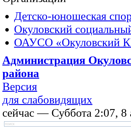
Детско-юношеская спор
Окуловский социальный
ОАУСО «Окуловский 
Администрация Окуловс
района
Версия
для слабовидящих
сейчас — Суббота 2:07, 8 