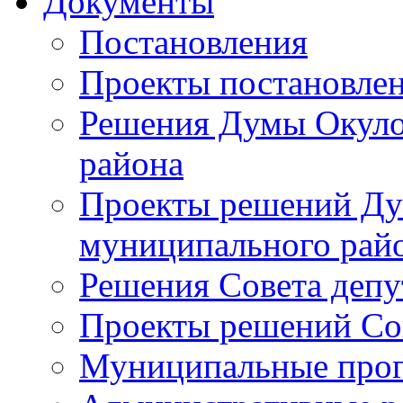
Документы
Постановления
Проекты постановле
Решения Думы Окуло
района
Проекты решений Ду
муниципального рай
Решения Совета депу
Проекты решений Со
Муниципальные про