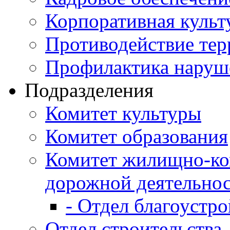
Корпоративная культ
Противодействие те
Профилактика наруш
Подразделения
Комитет культуры
Комитет образования
Комитет жилищно-ко
дорожной деятельно
- Отдел благоустро
Отдел строительства,