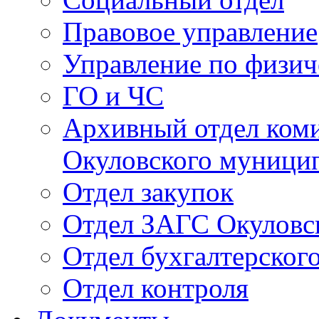
Правовое управление
Управление по физич
ГО и ЧС
Архивный отдел ком
Окуловского муници
Отдел закупок
Отдел ЗАГС Окуловс
Отдел бухгалтерского
Отдел контроля