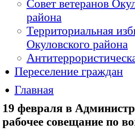
Совет ветеранов Оку
района
Территориальная изб
Окуловского района
Антитеррористическ
Переселение граждан
Главная
19 февраля в Администр
рабочее совещание по в