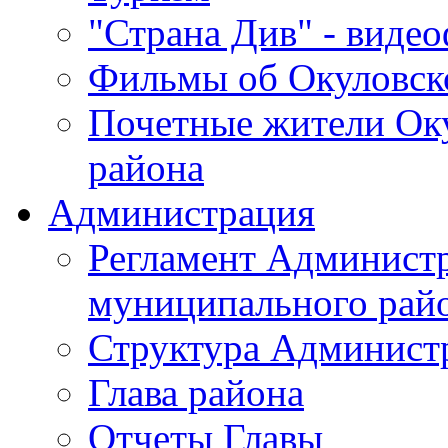
"Страна Див" - виде
Фильмы об Окуловск
Почетные жители Ок
района
Администрация
Регламент Админист
муниципального рай
Структура Админист
Глава района
Отчеты Главы