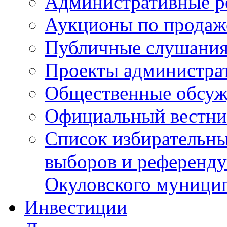
Административные р
Аукционы по продаж
Публичные слушани
Проекты администра
Общественные обсуж
Официальный вестни
Список избирательны
выборов и референду
Окуловского муници
Инвестиции