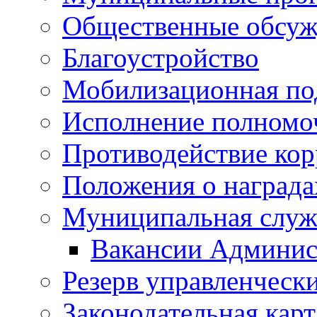
Общественные обсуж
Благоустройство
Мобилизационная по
Исполнение полномо
Противодействие ко
Положения о награда
Муниципальная служ
Вакансии Админис
Резерв управленчески
Законодательная карт