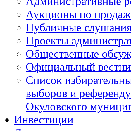
Административные р
Аукционы по продаж
Публичные слушани
Проекты администра
Общественные обсуж
Официальный вестни
Список избирательны
выборов и референду
Окуловского муници
Инвестиции