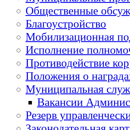
Общественные обсуж
Благоустройство
Мобилизационная по
Исполнение полномо
Противодействие ко
Положения о награда
Муниципальная служ
Вакансии Админис
Резерв управленчески
Законодательная карт