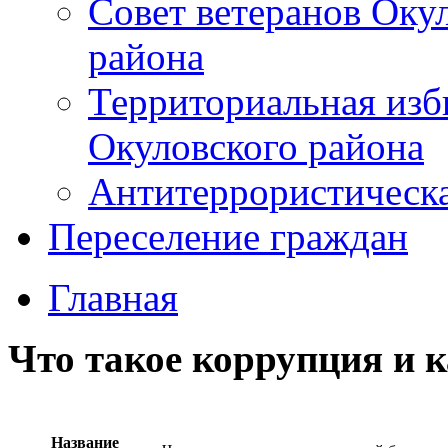
Совет ветеранов Оку
района
Территориальная изб
Окуловского района
Антитеррористическ
Переселение граждан
Главная
Что такое коррупция и к
Название