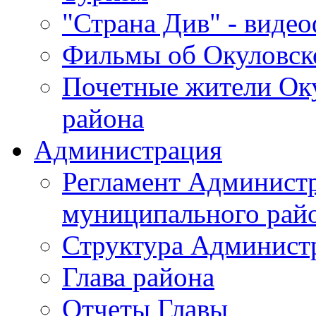
"Страна Див" - виде
Фильмы об Окуловск
Почетные жители Ок
района
Администрация
Регламент Админист
муниципального рай
Структура Админист
Глава района
Отчеты Главы