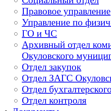
Правовое управление
Управление по физич
ГО и ЧС
Архивный отдел ком
Окуловского муници
Отдел закупок
Отдел ЗАГС Окуловс
Отдел бухгалтерского
Отдел контроля