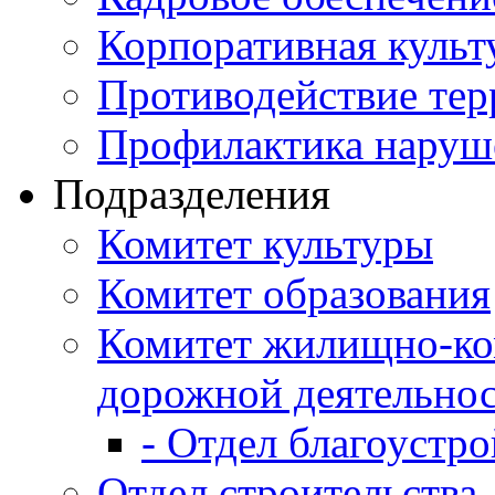
Корпоративная культ
Противодействие те
Профилактика наруш
Подразделения
Комитет культуры
Комитет образования
Комитет жилищно-ко
дорожной деятельно
- Отдел благоустро
Отдел строительства,