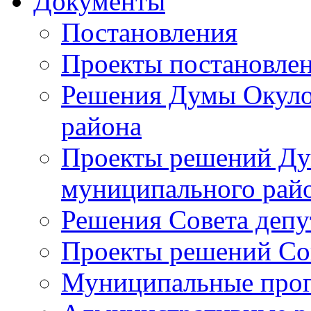
Документы
Постановления
Проекты постановле
Решения Думы Окуло
района
Проекты решений Ду
муниципального рай
Решения Совета депу
Проекты решений Со
Муниципальные про