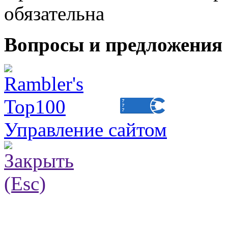
обязательна
Вопросы и предложения 
Управление сайтом