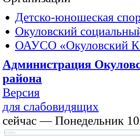
Детско-юношеская спор
Окуловский социальный
ОАУСО «Окуловский 
Администрация Окуловс
района
Версия
для слабовидящих
сейчас — Понедельник 10: