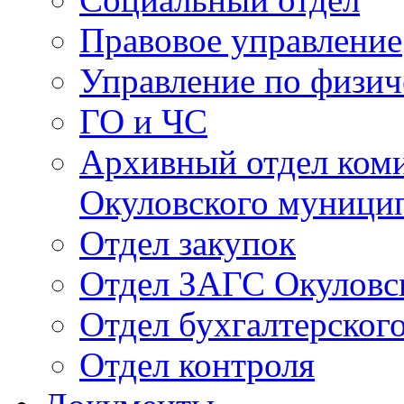
Правовое управление
Управление по физич
ГО и ЧС
Архивный отдел ком
Окуловского муници
Отдел закупок
Отдел ЗАГС Окуловс
Отдел бухгалтерского
Отдел контроля