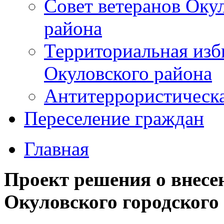
Совет ветеранов Оку
района
Территориальная изб
Окуловского района
Антитеррористическ
Переселение граждан
Главная
Проект решения о внесе
Окуловского городского 