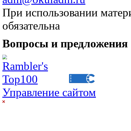
При использовании матери
обязательна
Вопросы и предложения 
Управление сайтом