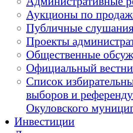
Административные р
Аукционы по продаж
Публичные слушани
Проекты администра
Общественные обсуж
Официальный вестни
Список избирательны
выборов и референду
Окуловского муници
Инвестиции