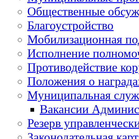
Общественные обсуж
Благоустройство
Мобилизационная по
Исполнение полномо
Противодействие ко
Положения о награда
Муниципальная служ
Вакансии Админис
Резерв управленчески
Законодательная карт