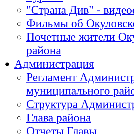
"Страна Див" - виде
Фильмы об Окуловск
Почетные жители Ок
района
Администрация
Регламент Админист
муниципального рай
Структура Админист
Глава района
Отчеты Главы