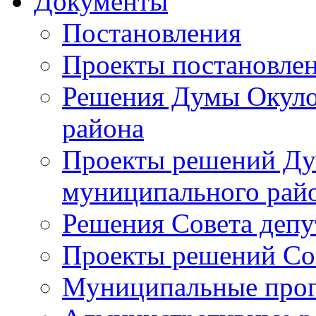
Документы
Постановления
Проекты постановле
Решения Думы Окуло
района
Проекты решений Ду
муниципального рай
Решения Совета депу
Проекты решений Со
Муниципальные про