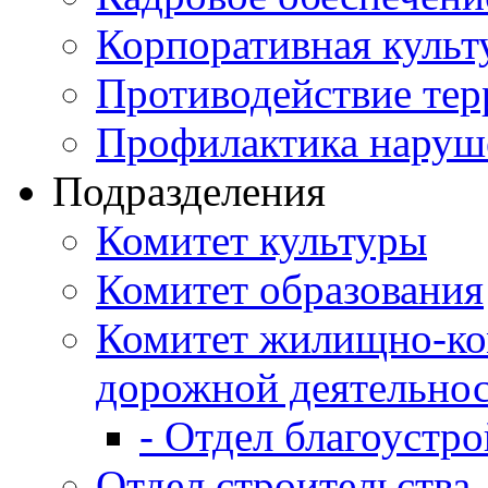
Корпоративная культ
Противодействие те
Профилактика наруш
Подразделения
Комитет культуры
Комитет образования
Комитет жилищно-ко
дорожной деятельно
- Отдел благоустро
Отдел строительства,