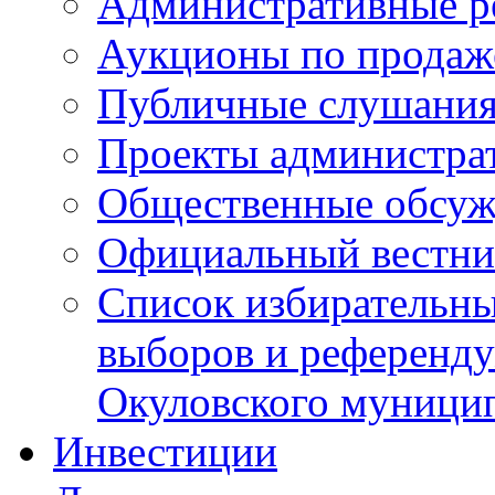
Административные р
Аукционы по продаж
Публичные слушани
Проекты администра
Общественные обсуж
Официальный вестни
Список избирательны
выборов и референду
Окуловского муници
Инвестиции