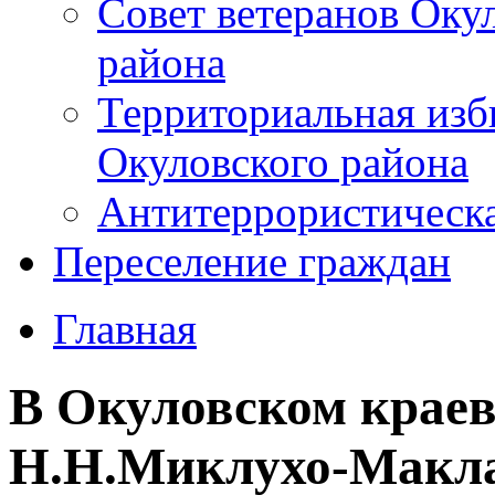
Совет ветеранов Оку
района
Территориальная изб
Окуловского района
Антитеррористическ
Переселение граждан
Главная
В Окуловском краев
Н.Н.Миклухо-Макла