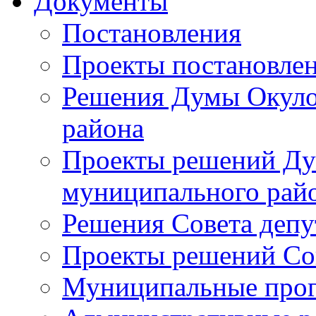
Документы
Постановления
Проекты постановле
Решения Думы Окуло
района
Проекты решений Ду
муниципального рай
Решения Совета депу
Проекты решений Со
Муниципальные про