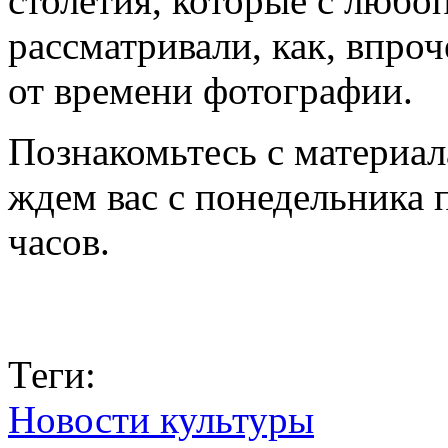
столетия, которые с любо
рассматривали, как, впро
от времени фотографии.
Познакомьтесь с материал
ждем вас с понедельника п
часов.
Теги:
Новости культуры