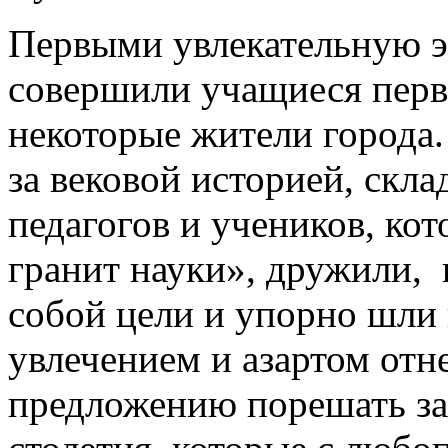
Первыми увлекательную э
совершили учащиеся перв
некоторые жители города.
за вековой историей, скл
педагогов и учеников, кот
гранит науки», дружили, 
собой цели и упорно шл
увлечением и азартом отн
предложению порешать за