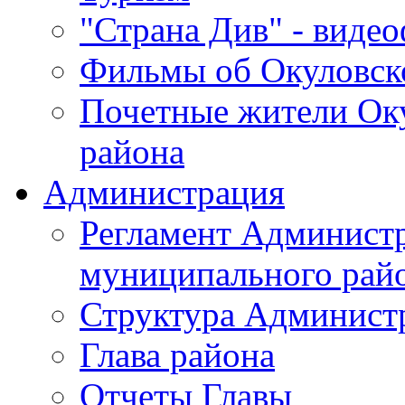
"Страна Див" - виде
Фильмы об Окуловск
Почетные жители Ок
района
Администрация
Регламент Админист
муниципального рай
Структура Админист
Глава района
Отчеты Главы