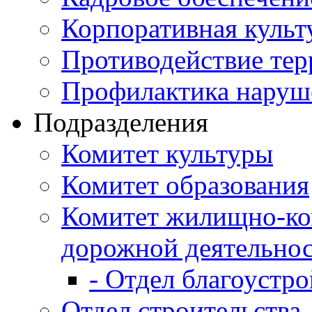
Корпоративная культ
Противодействие те
Профилактика наруш
Подразделения
Комитет культуры
Комитет образования
Комитет жилищно-ко
дорожной деятельно
- Отдел благоустро
Отдел строительства,