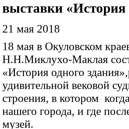
выставки «История 
21 мая 2018
18 мая в Окуловском крае
Н.Н.Миклухо-Маклая сост
«История одного здания»
удивительной вековой суд
строения, в котором ког
нашего города, и где посл
музей.