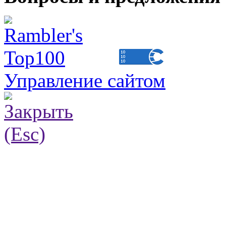
Управление сайтом