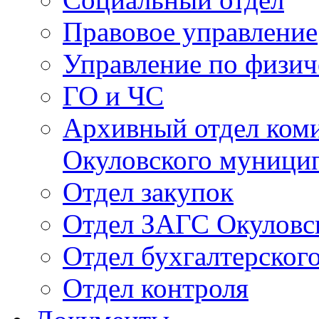
Правовое управление
Управление по физич
ГО и ЧС
Архивный отдел ком
Окуловского муници
Отдел закупок
Отдел ЗАГС Окуловс
Отдел бухгалтерского
Отдел контроля