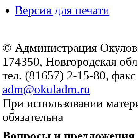
Версия для печати
© Администрация Окулов
174350, Новгородская обл.,
тел. (81657) 2-15-80, факс
adm@okuladm.ru
При использовании матери
обязательна
Вопросы и предложения 