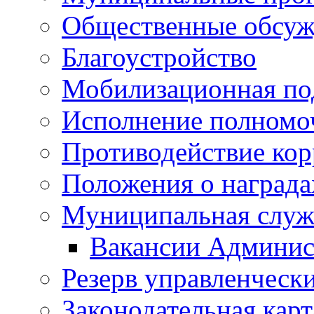
Общественные обсуж
Благоустройство
Мобилизационная по
Исполнение полномо
Противодействие ко
Положения о награда
Муниципальная служ
Вакансии Админис
Резерв управленчески
Законодательная карт