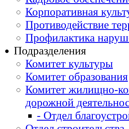
Корпоративная культ
Противодействие те
Профилактика наруш
Подразделения
Комитет культуры
Комитет образования
Комитет жилищно-ко
дорожной деятельно
- Отдел благоустро
Отдел строительства,