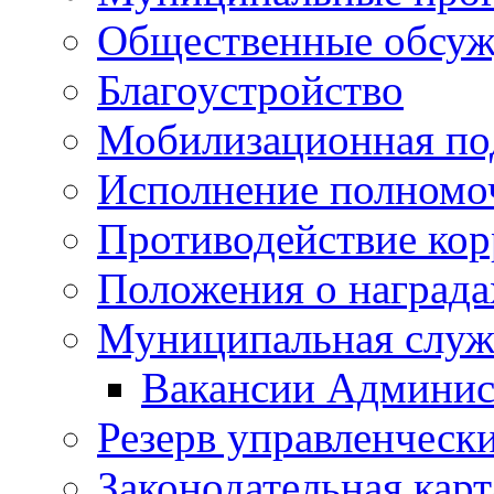
Общественные обсуж
Благоустройство
Мобилизационная по
Исполнение полномо
Противодействие ко
Положения о награда
Муниципальная служ
Вакансии Админис
Резерв управленчески
Законодательная карт