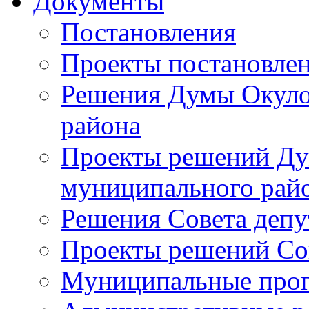
Документы
Постановления
Проекты постановле
Решения Думы Окуло
района
Проекты решений Ду
муниципального рай
Решения Совета депу
Проекты решений Со
Муниципальные про