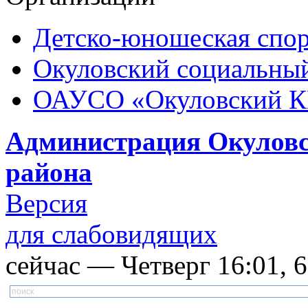
Детско-юношеская спор
Окуловский социальный
ОАУСО «Окуловский 
Администрация Окуловс
района
Версия
для слабовидящих
сейчас — Четверг 16:01, 6