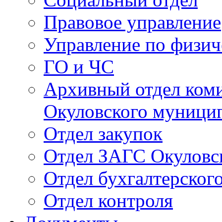
Правовое управление
Управление по физич
ГО и ЧС
Архивный отдел ком
Окуловского муници
Отдел закупок
Отдел ЗАГС Окуловс
Отдел бухгалтерского
Отдел контроля