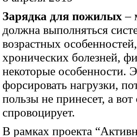
Зарядка
для
пожилых
– 
должна выполняться систе
возрастных особенностей,
хронических болезней, ф
некоторые особенности. Э
форсировать нагрузки, п
пользы не принесет, а вот
спровоцирует.
В рамках проекта “Активн