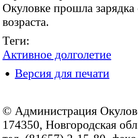
Окуловке прошла зарядка 
возраста.
Теги:
Активное долголетие
Версия для печати
© Администрация Окулов
174350, Новгородская обл.,