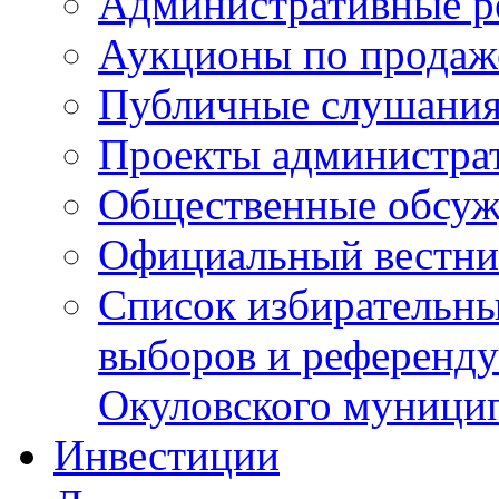
Административные р
Аукционы по продаж
Публичные слушани
Проекты администра
Общественные обсуж
Официальный вестни
Список избирательны
выборов и референду
Окуловского муници
Инвестиции