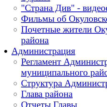
"Страна Див" - виде
Фильмы об Окуловск
Почетные жители Ок
района
Администрация
Регламент Админист
муниципального рай
Структура Админист
Глава района
Отчеты Главы