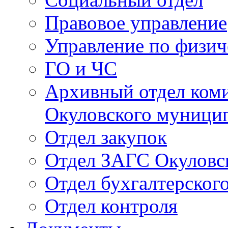
Правовое управление
Управление по физич
ГО и ЧС
Архивный отдел ком
Окуловского муници
Отдел закупок
Отдел ЗАГС Окуловс
Отдел бухгалтерского
Отдел контроля