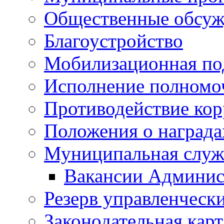
Общественные обсуж
Благоустройство
Мобилизационная по
Исполнение полномо
Противодействие ко
Положения о награда
Муниципальная служ
Вакансии Админис
Резерв управленчески
Законодательная карт