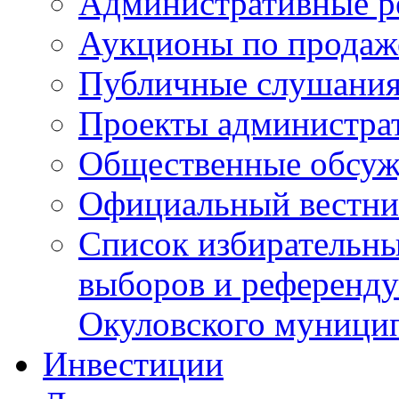
Административные р
Аукционы по продаж
Публичные слушани
Проекты администра
Общественные обсуж
Официальный вестни
Список избирательны
выборов и референду
Окуловского муници
Инвестиции