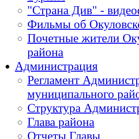
"Страна Див" - виде
Фильмы об Окуловск
Почетные жители Ок
района
Администрация
Регламент Админист
муниципального рай
Структура Админист
Глава района
Отчеты Главы