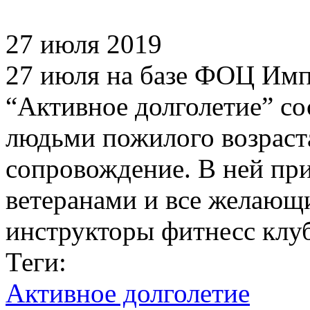
27 июля 2019
27 июля на базе ФОЦ Имп
“Активное долголетие” со
людьми пожилого возраст
сопровождение. В ней при
ветеранами и все желающи
инструкторы фитнесс клу
Теги:
Активное долголетие