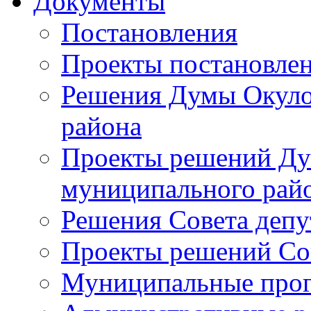
Документы
Постановления
Проекты постановле
Решения Думы Окуло
района
Проекты решений Ду
муниципального рай
Решения Совета депу
Проекты решений Со
Муниципальные про