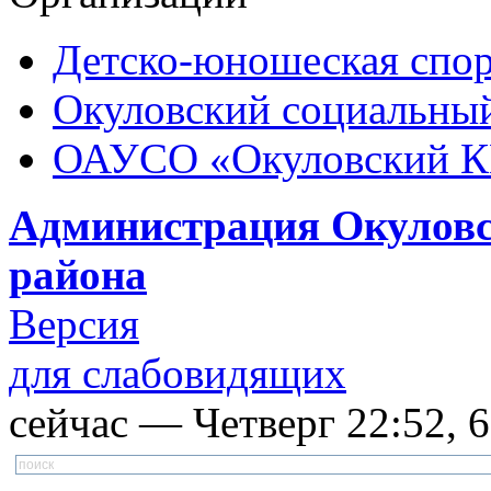
Детско-юношеская спор
Окуловский социальный
ОАУСО «Окуловский 
Администрация Окуловс
района
Версия
для слабовидящих
сейчас — Четверг 22:52, 6