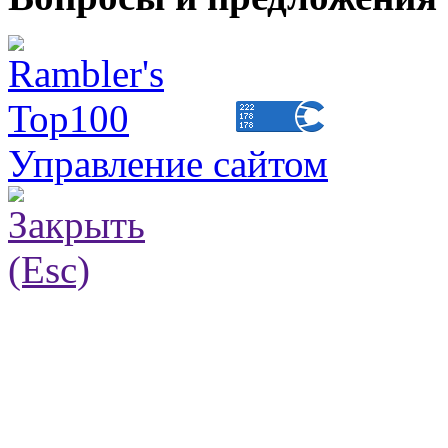
Управление сайтом