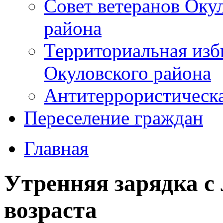
Совет ветеранов Оку
района
Территориальная изб
Окуловского района
Антитеррористическ
Переселение граждан
Главная
Утренняя зарядка с
возраста