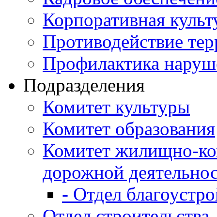
Корпоративная культ
Противодействие те
Профилактика наруш
Подразделения
Комитет культуры
Комитет образования
Комитет жилищно-ко
дорожной деятельно
- Отдел благоустро
Отдел строительства,