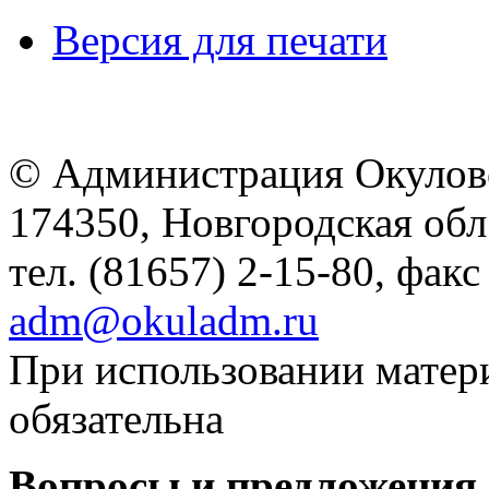
Версия для печати
© Администрация Окулов
174350, Новгородская обл.,
тел. (81657) 2-15-80, факс
adm@okuladm.ru
При использовании матери
обязательна
Вопросы и предложения 