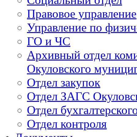
Правовое управление
Управление по физич
ГО и ЧС
Архивный отдел ком
Окуловского муници
Отдел закупок
Отдел ЗАГС Окуловс
Отдел бухгалтерского
Отдел контроля