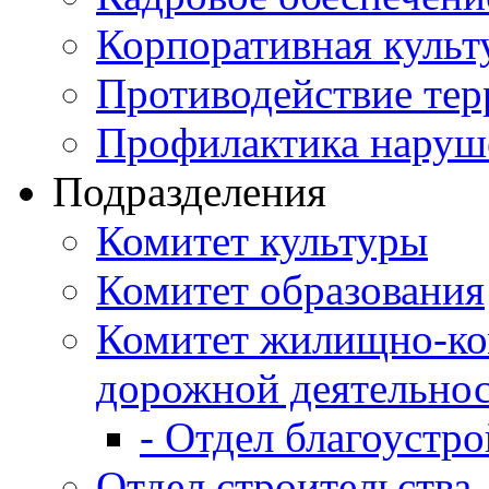
Корпоративная культ
Противодействие те
Профилактика наруш
Подразделения
Комитет культуры
Комитет образования
Комитет жилищно-ко
дорожной деятельно
- Отдел благоустро
Отдел строительства,