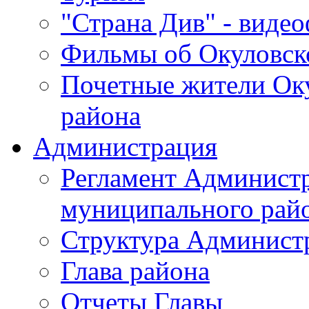
"Страна Див" - виде
Фильмы об Окуловск
Почетные жители Ок
района
Администрация
Регламент Админист
муниципального рай
Структура Админист
Глава района
Отчеты Главы