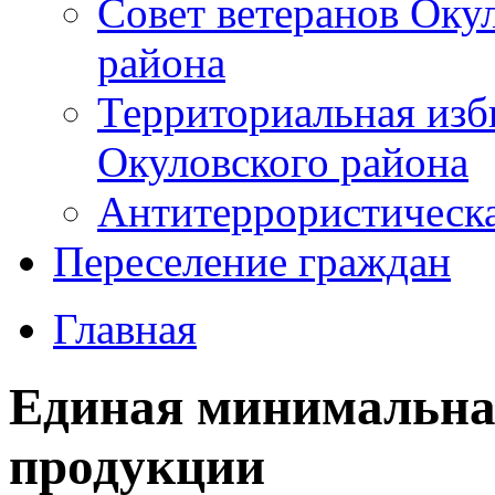
Совет ветеранов Оку
района
Территориальная изб
Окуловского района
Антитеррористическ
Переселение граждан
Главная
Eдиная минимальна
продукции