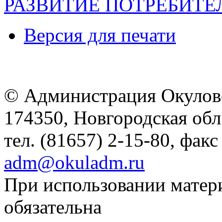
РАЗВИТИЕ ПОТРЕБИТЕ
Версия для печати
© Администрация Окулов
174350, Новгородская обл.,
тел. (81657) 2-15-80, факс
adm@okuladm.ru
При использовании матери
обязательна