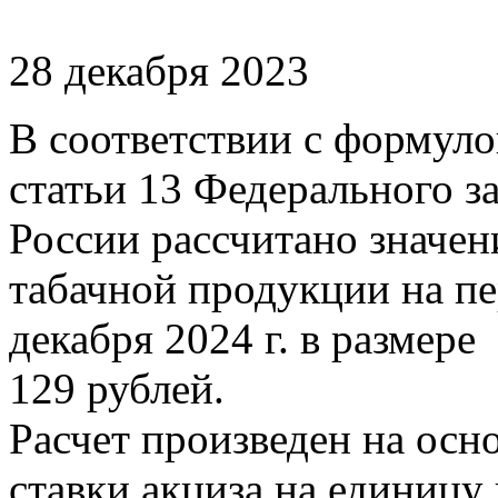
28 декабря 2023
В соответствии с формуло
статьи 13 Федерального 
России рассчитано значе
табачной продукции на пер
декабря 2024 г. в размере
129 рублей.
Расчет произведен на осн
ставки акциза на единицу