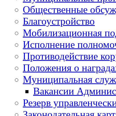
Общественные обсуж
Благоустройство
Мобилизационная по
Исполнение полномо
Противодействие ко
Положения о награда
Муниципальная служ
Вакансии Админис
Резерв управленчески
Законодательная карт