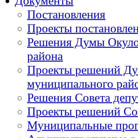
Документы
Постановления
Проекты постановле
Решения Думы Окуло
района
Проекты решений Ду
муниципального рай
Решения Совета депу
Проекты решений Со
Муниципальные про