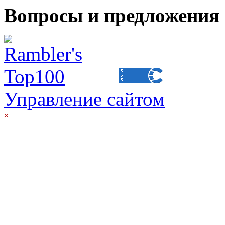
Вопросы и предложения 
Управление сайтом