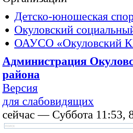
Детско-юношеская спор
Окуловский социальный
ОАУСО «Окуловский 
Администрация Окуловс
района
Версия
для слабовидящих
сейчас — Суббота 11:53, 8