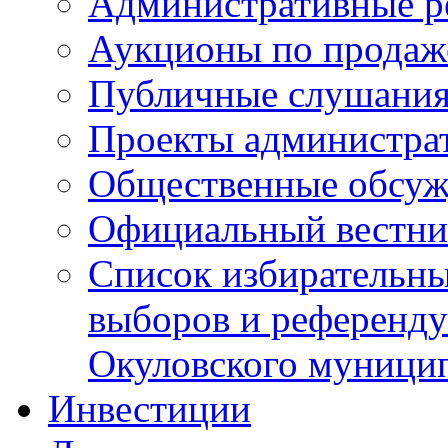
Административные р
Аукционы по продаж
Публичные слушани
Проекты администра
Общественные обсуж
Официальный вестни
Список избирательны
выборов и референду
Окуловского муници
Инвестиции