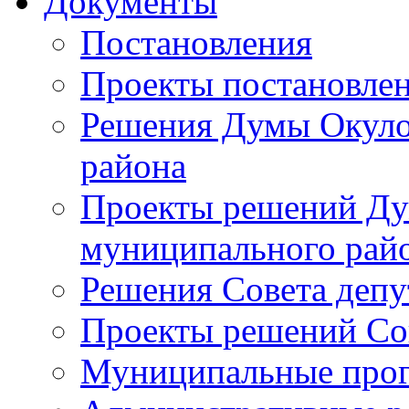
Документы
Постановления
Проекты постановле
Решения Думы Окуло
района
Проекты решений Ду
муниципального рай
Решения Совета депу
Проекты решений Со
Муниципальные про