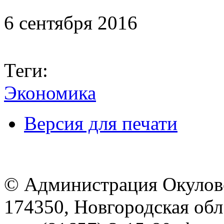
6 сентября 2016
Теги:
Экономика
Версия для печати
© Администрация Окулов
174350, Новгородская обл.,