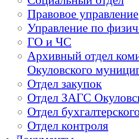
Правовое управление
Управление по физич
ГО и ЧС
Архивный отдел ком
Окуловского муници
Отдел закупок
Отдел ЗАГС Окуловс
Отдел бухгалтерского
Отдел контроля