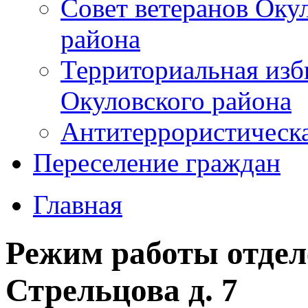
Совет ветеранов Оку
района
Территориальная изб
Окуловского района
Антитеррористическ
Переселение граждан
Главная
Режим работы отдел
Стрельцова д. 7