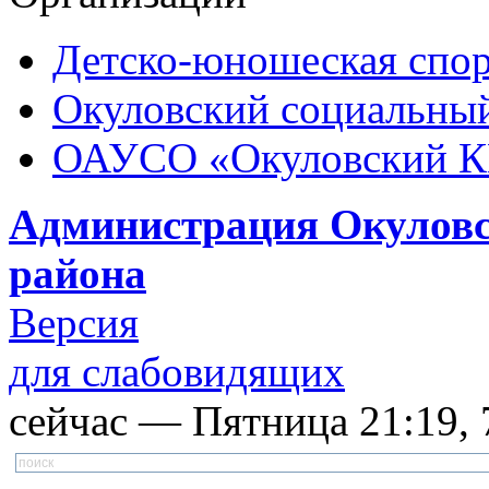
Детско-юношеская спор
Окуловский социальный
ОАУСО «Окуловский 
Администрация Окуловс
района
Версия
для слабовидящих
сейчас — Пятница 21:19, 