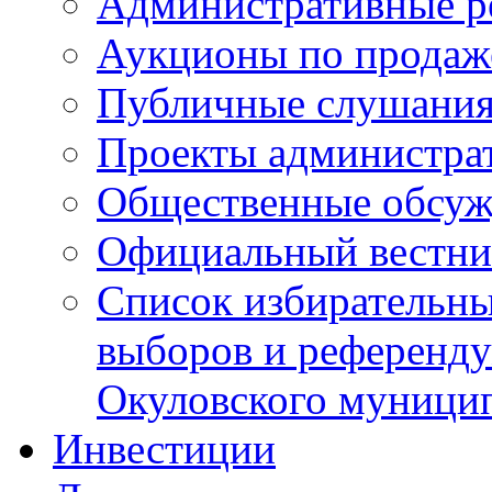
Административные р
Аукционы по продаж
Публичные слушани
Проекты администра
Общественные обсуж
Официальный вестни
Список избирательны
выборов и референду
Окуловского муници
Инвестиции