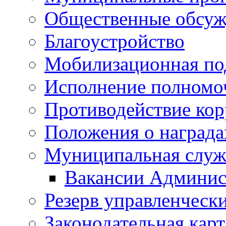
Общественные обсуж
Благоустройство
Мобилизационная по
Исполнение полномо
Противодействие ко
Положения о награда
Муниципальная служ
Вакансии Админис
Резерв управленчески
Законодательная карт