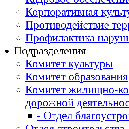
Корпоративная культ
Противодействие те
Профилактика наруш
Подразделения
Комитет культуры
Комитет образования
Комитет жилищно-ко
дорожной деятельно
- Отдел благоустро
Отдел строительства,