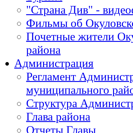
"Страна Див" - виде
Фильмы об Окуловск
Почетные жители Ок
района
Администрация
Регламент Админист
муниципального рай
Структура Админист
Глава района
Отчеты Главы