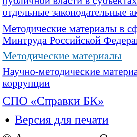
публичной власти в субъекта
отдельные законодательные а
Методические материалы в сф
Минтруда Российской Федера
Методические материалы
Научно-методические матери
коррупции
СПО «Справки БК»
Версия для печати