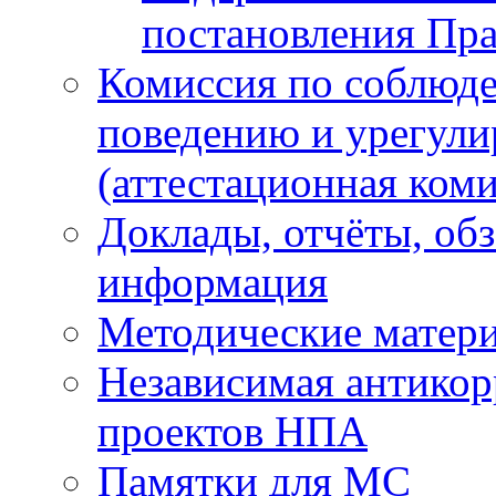
постановления Пра
Комиссия по соблюд
поведению и урегули
(аттестационная коми
Доклады, отчёты, обз
информация
Методические матер
Независимая антикор
проектов НПА
Памятки для МС