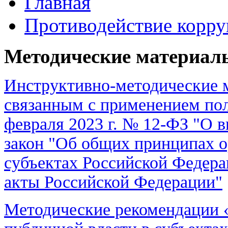
Главная
Противодействие корр
Методические материал
Инструктивно-методические 
связанным с применением пол
февраля 2023 г. № 12-ФЗ "О 
закон "Об общих принципах о
субъектах Российской Федера
акты Российской Федерации"
Методические рекомендации 