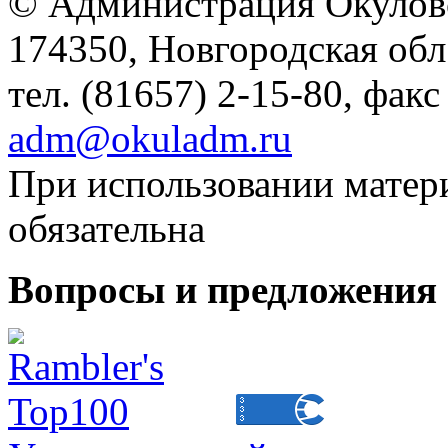
© Администрация Окулов
174350, Новгородская обл.,
тел. (81657) 2-15-80, факс
adm@okuladm.ru
При использовании матери
обязательна
Вопросы и предложения 