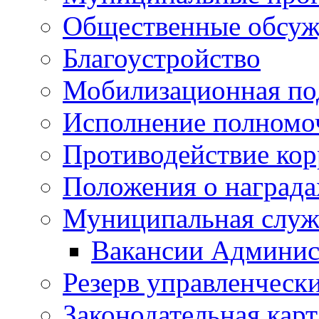
Общественные обсуж
Благоустройство
Мобилизационная по
Исполнение полномо
Противодействие ко
Положения о награда
Муниципальная служ
Вакансии Админис
Резерв управленчески
Законодательная карт