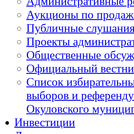
Административные р
Аукционы по продаж
Публичные слушани
Проекты администра
Общественные обсуж
Официальный вестни
Список избирательны
выборов и референду
Окуловского муници
Инвестиции