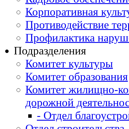
Корпоративная культ
Противодействие те
Профилактика наруш
Подразделения
Комитет культуры
Комитет образования
Комитет жилищно-ко
дорожной деятельно
- Отдел благоустро
Отдел строительства,