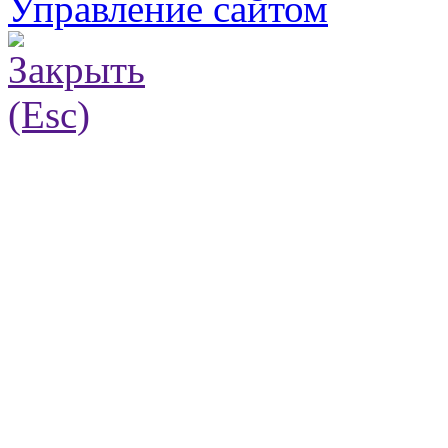
Управление сайтом