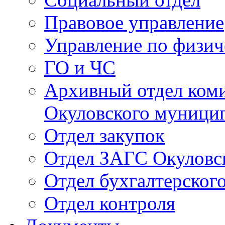
Правовое управление
Управление по физич
ГО и ЧС
Архивный отдел ком
Окуловского муници
Отдел закупок
Отдел ЗАГС Окуловс
Отдел бухгалтерского
Отдел контроля