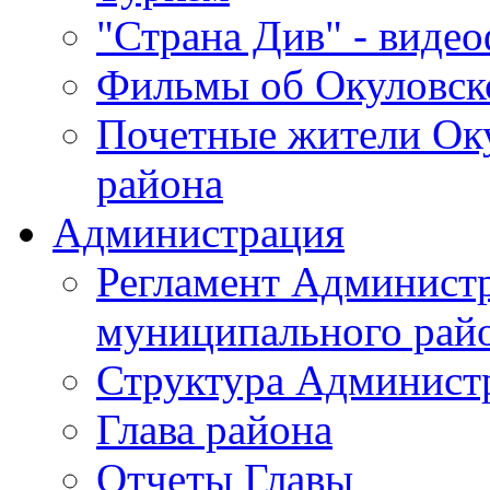
"Страна Див" - виде
Фильмы об Окуловск
Почетные жители Ок
района
Администрация
Регламент Админист
муниципального рай
Структура Админист
Глава района
Отчеты Главы