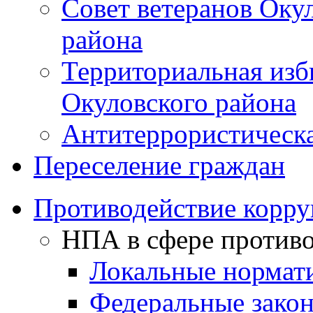
Совет ветеранов Оку
района
Территориальная изб
Окуловского района
Антитеррористическ
Переселение граждан
Противодействие корр
НПА в сфере против
Локальные нормат
Федеральные закон