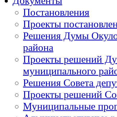
Документы
Постановления
Проекты постановле
Решения Думы Окуло
района
Проекты решений Ду
муниципального рай
Решения Совета депу
Проекты решений Со
Муниципальные про